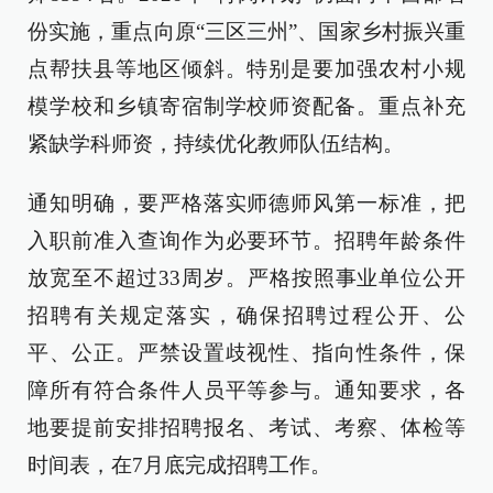
份实施，重点向原“三区三州”、国家乡村振兴重
点帮扶县等地区倾斜。特别是要加强农村小规
模学校和乡镇寄宿制学校师资配备。重点补充
紧缺学科师资，持续优化教师队伍结构。
通知明确，要严格落实师德师风第一标准，把
入职前准入查询作为必要环节。招聘年龄条件
放宽至不超过33周岁。严格按照事业单位公开
招聘有关规定落实，确保招聘过程公开、公
平、公正。严禁设置歧视性、指向性条件，保
障所有符合条件人员平等参与。通知要求，各
地要提前安排招聘报名、考试、考察、体检等
时间表，在7月底完成招聘工作。