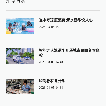
推荐阅读
逐水寻凉度盛夏 亲水游乐悦人心
2026-08-05 15:01
智能无人巡逻车开展城市路面交管巡
检
2026-08-05 14:48
印制教材迎开学
2026-08-05 14:38