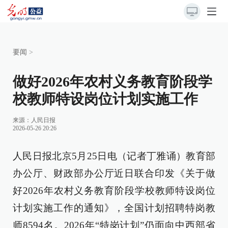
要闻
>
做好2026年农村义务教育阶段学
校教师特设岗位计划实施工作
来源：
人民日报
2026-05-26 20:26
人民日报北京5月25日电（记者丁雅诵）教育部
办公厅、财政部办公厅近日联合印发《关于做
好2026年农村义务教育阶段学校教师特设岗位
计划实施工作的通知》，全国计划招聘特岗教
师8594名。2026年“特岗计划”仍面向中西部省