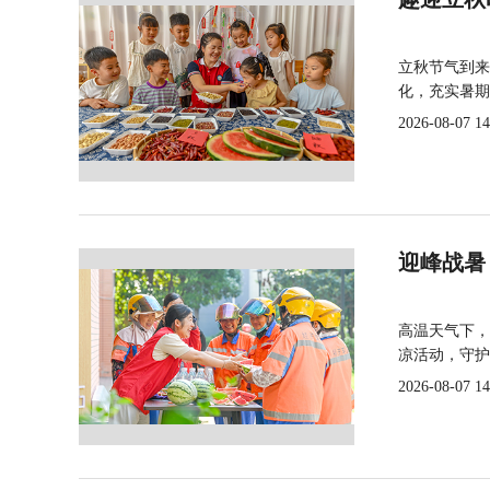
立秋节气到来
化，充实暑期
2026-08-07 14
迎峰战暑
高温天气下，
凉活动，守护
2026-08-07 14