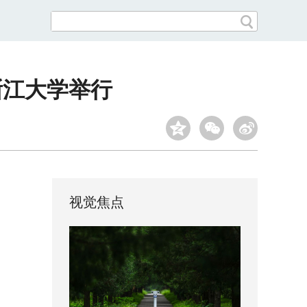
浙江大学举行
视觉焦点