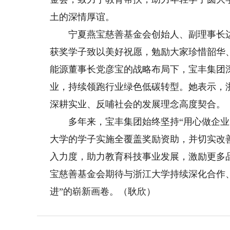
土的深情厚谊。
宁夏燕宝慈善基金会创始人、副理事长边
获奖学子致以美好祝愿，勉励大家珍惜韶华
能源董事长党彦宝的战略布局下，宝丰集团
业，持续领跑行业绿色低碳转型。她表示，
深耕实业、反哺社会的发展理念高度契合。
多年来，宝丰集团始终坚持“用心做企业、
大学的学子实施全覆盖奖励资助，并切实改
入力度，助力教育科技事业发展，激励更多
宝慈善基金会期待与浙江大学持续深化合作
进”的崭新画卷。（耿欣）