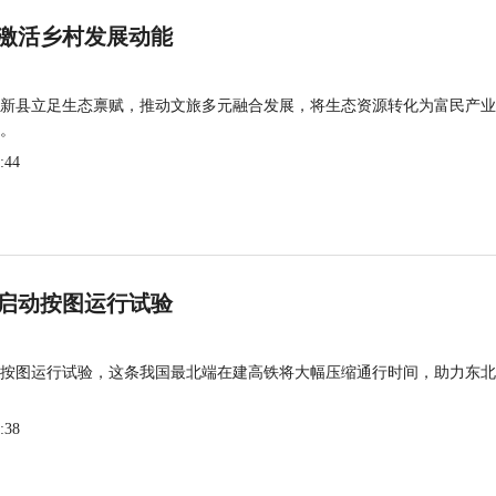
激活乡村发展动能
新县立足生态禀赋，推动文旅多元融合发展，将生态资源转化为富民产业
。
:44
启动按图运行试验
按图运行试验，这条我国最北端在建高铁将大幅压缩通行时间，助力东北
:38