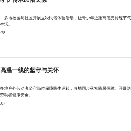
，多地校园与社区开展立秋民俗体验活动，让青少年近距离感受传统节气
生活。
:28
 高温一线的坚守与关怀
多地户外劳动者坚守岗位保障民生运转，各地同步落实防暑保障、开展送
劳动者健康安全。
:07