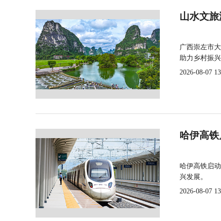
山水文旅
广西崇左市大
助力乡村振兴
2026-08-07 13
哈伊高铁
哈伊高铁启动
兴发展。
2026-08-07 13