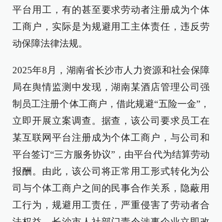
平台用工，有的甚至要求劳动者注册成为个体
工商户，实际是为规避用工主体责任，违反劳
动保障法律法规。
2025年8月，湖南省长沙市人力资源和社会保障
局在舆情监测中发现，湖南某酒店管理公司强
制员工注册个体工商户，借此规避“五险一金”，
立即开展立案调查。据查，该公司要求员工在
某互联网平台注册成为个体工商户，与公司和
平台签订“三方服务协议”，由平台代为结算劳动
报酬。由此，该公司将正常用工形式转化为公
司与个体工商户之间的民事合作关系，隐蔽用
工行为，规避用工责任，严重侵害了劳动者合
法权益。长沙市人社部门责令涉事企业立即改