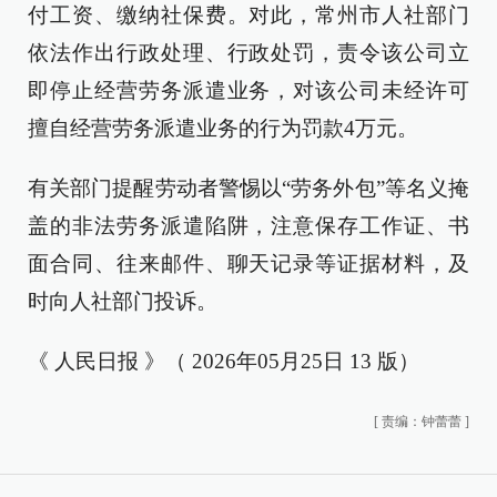
付工资、缴纳社保费。对此，常州市人社部门
依法作出行政处理、行政处罚，责令该公司立
即停止经营劳务派遣业务，对该公司未经许可
擅自经营劳务派遣业务的行为罚款4万元。
有关部门提醒劳动者警惕以“劳务外包”等名义掩
盖的非法劳务派遣陷阱，注意保存工作证、书
面合同、往来邮件、聊天记录等证据材料，及
时向人社部门投诉。
《 人民日报 》（ 2026年05月25日 13 版）
[
责编：钟蕾蕾
]