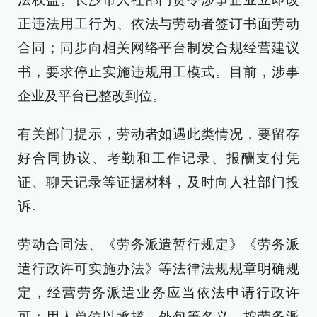
正违法用工行为、依法与劳动者签订书面劳动
合同；同步向相关网络平台制发合规经营建议
书，要求停止实施违规用工模式。目前，涉事
企业及平台已整改到位。
有关部门提示，劳动者如遇此类情况，要留存
好合同协议、考勤和工作记录、报酬支付凭
证、聊天记录等证据材料，及时向人社部门投
诉。
劳动合同法、《劳务派遣暂行规定》《劳务派
遣行政许可实施办法》等法律法规规章明确规
定，经营劳务派遣业务应当依法申请行政许
可；用人单位以承揽、外包等名义，按劳务派