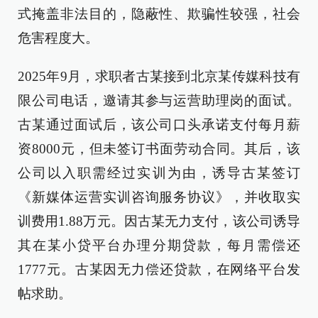
式掩盖非法目的，隐蔽性、欺骗性较强，社会
危害程度大。
2025年9月，求职者古某接到北京某传媒科技有
限公司电话，邀请其参与运营助理岗的面试。
古某通过面试后，该公司口头承诺支付每月薪
资8000元，但未签订书面劳动合同。其后，该
公司以入职需经过实训为由，诱导古某签订
《新媒体运营实训咨询服务协议》，并收取实
训费用1.88万元。因古某无力支付，该公司诱导
其在某小贷平台办理分期贷款，每月需偿还
1777元。古某因无力偿还贷款，在网络平台发
帖求助。