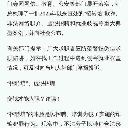
门会同网信、教育、公安等部门展开落实，汇
总梳理了一批2025年以来查处的“招转培”欺诈、
非法网络职介、虚假招聘和就业歧视等重大典
型案例，并向社会公布。
有关部门提示，广大求职者应防范警惕类似求
职陷阱，如在找工作过程中遇到侵害就业权益
情况，可及时向当地人社部门举报投诉。
“招转培”、虚假招聘
交钱才能入职？诈骗！
“招转培”的本质是以招聘、培训为幌子实施的诈
骗犯罪行为。现实中，不法分子以种种合法形