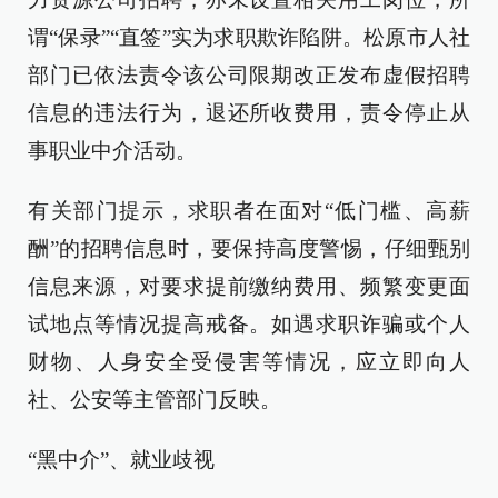
谓“保录”“直签”实为求职欺诈陷阱。松原市人社
部门已依法责令该公司限期改正发布虚假招聘
信息的违法行为，退还所收费用，责令停止从
事职业中介活动。
有关部门提示，求职者在面对“低门槛、高薪
酬”的招聘信息时，要保持高度警惕，仔细甄别
信息来源，对要求提前缴纳费用、频繁变更面
试地点等情况提高戒备。如遇求职诈骗或个人
财物、人身安全受侵害等情况，应立即向人
社、公安等主管部门反映。
“黑中介”、就业歧视