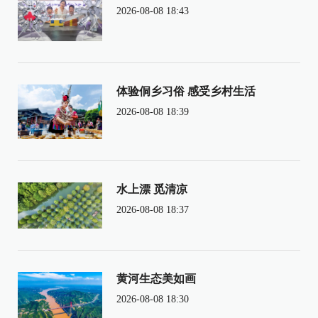
2026-08-08 18:43
体验侗乡习俗 感受乡村生活
2026-08-08 18:39
水上漂 觅清凉
2026-08-08 18:37
黄河生态美如画
2026-08-08 18:30