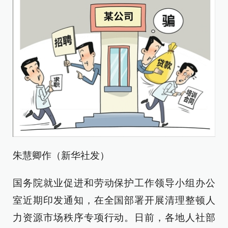
朱慧卿作（新华社发）
国务院就业促进和劳动保护工作领导小组办公
室近期印发通知，在全国部署开展清理整顿人
力资源市场秩序专项行动。日前，各地人社部