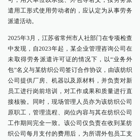
遣用工形式使用劳动者的，应认定为从事劳务
派遣活动。
2025年3月，江苏省常州市人社部门在专项检查
中发现，自2023年起，某企业管理咨询公司在
未取得劳务派遣许可证的情况下，以“业务外
包”名义与某纺织公司签订合作协议，由该纺织
公司提供厂房、机器以及原材料，并负责对新
员工进行岗前培训，对工作成果和质量进行直
接核验。同时，现场管理人员亦为该纺织公司
原职工，管理流程、岗位内容与其在纺织公司
工作期间完全一致。该公司仅负责在收到某纺
织公司每月支付的费用后，为所谓外包员工支