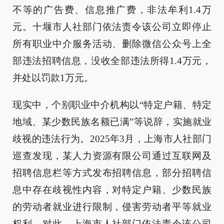
不等的广告费、信息推广费，非法牟利1.4万
元。十堰市人社部门依法责令该公司立即停止
所有职业中介服务活动、删除微信公众号上全
部违法招聘信息，没收全部违法所得1.4万元，
并处以罚款1万元。
现实中，个别职业中介机构以“特定户籍、特定
地域、某少数民族名额已满”等说辞，实施就业
歧视的违法行为。2025年3月，上海市人社部门
巡查发现，某人力资源有限公司通过互联网及
招聘信息栏等方式发布招聘信息，部分招聘信
息中存在歧视性内容，对特定户籍、少数民族
的劳动者就业进行限制，侵害劳动者平等就业
权利。对此，上海市人社部门依法责令该公司