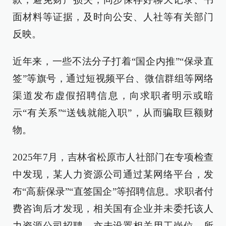
面材料等证据，及时向公安、人社等有关部门
反映。
近年来，一些不法分子打着“国企内推”“保录直
签”等旗号，通过短视频平台、微信群组等网络
渠道发布虚假招聘信息，向求职者明示或暗
示“有关系”“送钱就能入职”，从而骗取巨额财
物。
2025年7月，吉林省松原市人社部门在专项检查
中发现，某人力资源公司通过某网络平台，发
布“高薪保录”“直签国企”等招聘信息。求职者付
费咨询后才发现，相关国有企业并未委托该人
力资源公司招聘，亦未设置相关用工岗位，所