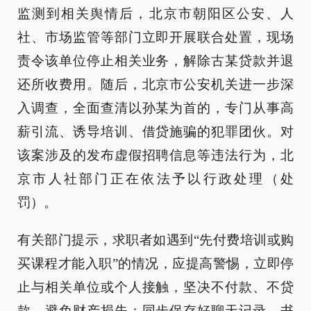
监测到相关舆情后，北京市朝阳区公安、人
社、市场监管等部门立即开展联合处置，现场
责令该单位停止相关业务，解除古某贷款并退
还所收费用。随后，北京市公安机关进一步深
入调查，全面查清以孙某为首的，专门从事高
薪引流、诱导培训、借贷施骗的犯罪团伙。对
该案涉及的发布虚假招聘信息等违法行为，北
京市人社部门正在依法予以行政处理（处
罚）。
有关部门提示，求职者如遇到“先付费培训或购
买课程才能入职”的情况，应提高警惕，立即停
止与相关单位或个人接触，坚决不付款、不贷
款，避免财产损失；同步保存好聊天记录、书