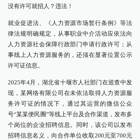
没有许可就招人？违法！
就业促进法、《人力资源市场暂行条例》等法
律法规明确规定，从事职业中介活动应依法向
人力资源社会保障行政部门申请行政许可；从
事线上人力资源服务的，还须在显著位置公示
许可证信息。
2025年4月，湖北省十堰市人社部门在巡查中发
现，某网络有限公司在未依法取得人力资源服
务许可证的情况下，通过其运营的微信公众
号“某某便民圈”等线上平台及合作渠道，发布多
个岗位的企业招聘信息。同时，该公司以发布
招聘信息名义，向合作单位收取200元至700元