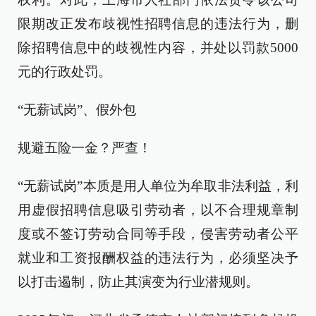
限期改正发布歧视性招聘信息的违法行为，删
除招聘信息中的歧视性内容，并处以罚款5000
元的行政处罚。
“无薪试岗”、假外包
规避五险一金？严查！
“无薪试岗”本质是用人单位为牟取非法利益，利
用虚假招聘信息吸引劳动者，以不合理规章制
度或不签订劳动合同等手段，侵害劳动者公平
就业和工资报酬权益的违法行为，必须坚决予
以打击遏制，防止其演变为行业潜规则。