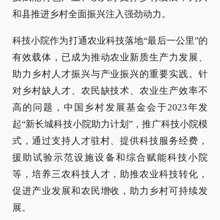
和县推进乡村全面振兴注入强劲动力。
科技小院作为打通农业科技落地“最后一公里”的
有效载体，已成为推动农业新质生产力发展、
助力乡村人才振兴与产业振兴的重要实践。针
对乡村缺人才、农民缺技术、农业生产效率不
高的问题，中国乡村发展基金会于2023年发
起“新长城科技小院助力计划”，推广科技小院模
式，通过支持人才驻村、提供科技服务经费，
援助试验示范设施设备和综合赋能科技小院
等，培养三农科技人才，助推农业科技转化，
促进产业发展和农民增收，助力乡村可持续发
展。