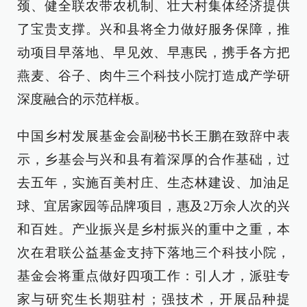
颈、健全联农带农机制、壮大村集体经济提供
了宝贵支撑。兴和县将全力做好服务保障，推
动项目早落地、早见效、早惠民，携手各方把
燕麦、谷子、肉牛三个科技小院打造成产学研
深度融合的示范样板。
中国乡村发展基金会副秘书长王鹏在致辞中表
示，乡基会与兴和县有着深厚的合作基础，过
去五年，实施百美村庄、生态林建设、加油足
球、宜居家园等品牌项目，惠及2万余人次的兴
和百姓。产业振兴是乡村振兴的重中之重，本
次在君联公益基金支持下落地三个科技小院，
基金会将重点做好四项工作：引人才，派驻专
家与研究生长期驻村；强技术，开展品种提