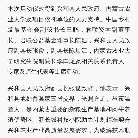
本次启动仪式得到兴和县人民政府、内蒙古农
业大学及项目依托单位的大力支持。中国乡村
发展基金会副秘书长王鹏，君联资本副董事
长、君联公益基金理事长陈浩，兴和县人民政
府副县长张俊，副县长陈加江，内蒙古农业大
学研究生院副院长李国龙及相关院系负责人、
专家及师生代表等出席活动。
兴和县人民政府副县长张俊致辞，他表示，兴
和县地处晋冀蒙三省交界，光照充足、昼夜温
差大，是内蒙古重要的杂粮生产基地和肉牛养
殖优势区。新长城科技小院助力计划精准契合
兴和农业产业高质量发展需求，为破解技术瓶