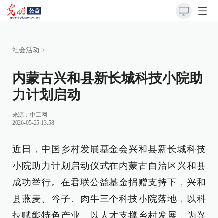
社会活动
>
内蒙古兴和县新长城科技小院助
力计划启动
来源：
中工网
2026-05-25 13:58
近日，中国乡村发展基金会兴和县新长城科技
小院助力计划启动仪式在内蒙古自治区兴和县
成功举行。在君联公益基金捐赠支持下，兴和
县燕麦、谷子、肉牛三个科技小院落地，以科
技赋能特色产业、以人才支撑乡村发展，为兴