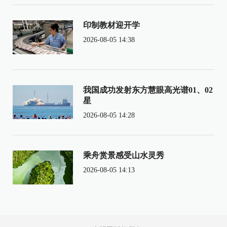
印制教材迎开学
2026-08-05 14:38
我国成功发射东方慧眼高光谱01、02
星
2026-08-05 14:28
乘舟赏景感受山水灵秀
2026-08-05 14:13