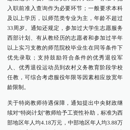
入职前准入查询作为必要环节；一般要求本科
及以上学历，以师范类专业为主，年龄不超过
33周岁。通知还规定，参加过大学生志愿服务
西部计划、有从教经历的志愿者和参加过半年
以上实习支教的师范院校毕业生在同等条件下
优先录取；支持鼓励符合条件的优秀退役军
人、优秀退役运动员到农村义务教育阶段学校
任教，可综合考虑服役年限等因素相应放宽年
龄限制。
关于特岗教师待遇保障，通知提出中央财政继
续对“特岗计划”教师给予工资性补助，标准为西
部地区年人均4.18万元，中部地区年人均3.88万