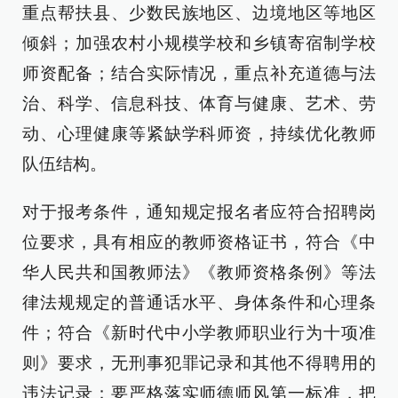
重点帮扶县、少数民族地区、边境地区等地区
倾斜；加强农村小规模学校和乡镇寄宿制学校
师资配备；结合实际情况，重点补充道德与法
治、科学、信息科技、体育与健康、艺术、劳
动、心理健康等紧缺学科师资，持续优化教师
队伍结构。
对于报考条件，通知规定报名者应符合招聘岗
位要求，具有相应的教师资格证书，符合《中
华人民共和国教师法》《教师资格条例》等法
律法规规定的普通话水平、身体条件和心理条
件；符合《新时代中小学教师职业行为十项准
则》要求，无刑事犯罪记录和其他不得聘用的
违法记录；要严格落实师德师风第一标准，把