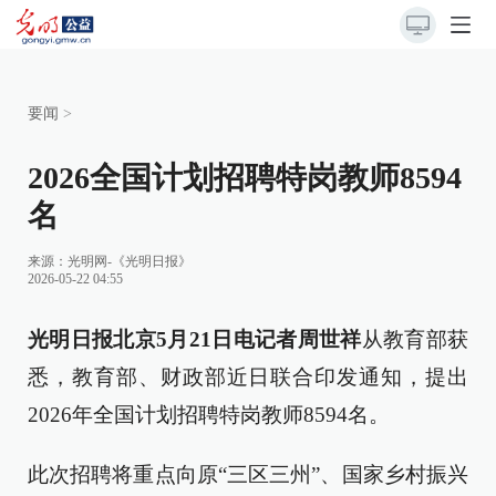
要闻
>
2026全国计划招聘特岗教师8594
名
来源：
光明网-《光明日报》
2026-05-22 04:55
光明日报北京5月21日电记者周世祥
从教育部获
悉，教育部、财政部近日联合印发通知，提出
2026年全国计划招聘特岗教师8594名。
此次招聘将重点向原“三区三州”、国家乡村振兴