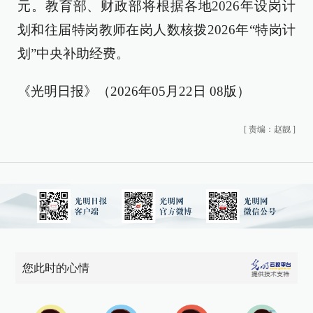
元。教育部、财政部将根据各地2026年设岗计
划和往届特岗教师在岗人数核拨2026年“特岗计
划”中央补助经费。
《光明日报》（2026年05月22日 08版）
[
责编：赵靓
]
您此时的心情