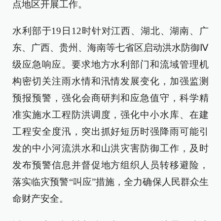
点地区开展工作。
水利部于19日12时针对江西、湖北、湖南、广
东、广西、贵州、海南等七省区启动洪水防御Ⅳ
级应急响应。要求地方水利部门和流域管理机
构密切关注雨水情和汛情发展变化，加强监测
预报预警，强化会商研判和应急值守，科学精
准实施水工程防洪调度，强化中小水库、在建
工程安全度汛，突出抓好短历时强降雨可能引
发的中小河流洪水和山洪灾害防御工作，及时
发布预警信息并督促地方组织人员转移避险，
落实临灾预警“叫应”措施，全力确保人民群众生
命财产安全。