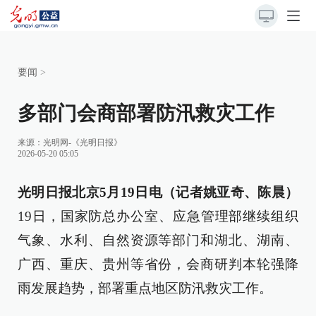
要闻
>
多部门会商部署防汛救灾工作
来源：
光明网-《光明日报》
2026-05-20 05:05
光明日报北京5月19日电（记者姚亚奇、陈晨）
19日，国家防总办公室、应急管理部继续组织
气象、水利、自然资源等部门和湖北、湖南、
广西、重庆、贵州等省份，会商研判本轮强降
雨发展趋势，部署重点地区防汛救灾工作。