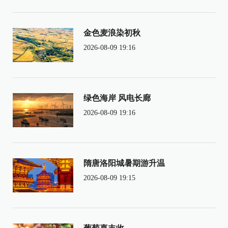
金色麦浪染初秋
2026-08-09 19:16
绿色海岸 风电长廊
2026-08-09 19:16
隋唐洛阳城暑期游升温
2026-08-09 19:15