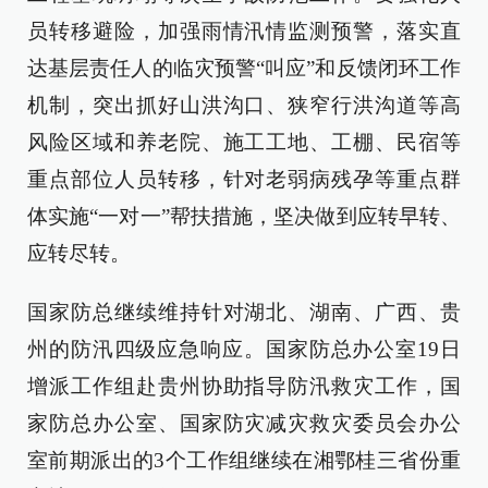
员转移避险，加强雨情汛情监测预警，落实直
达基层责任人的临灾预警“叫应”和反馈闭环工作
机制，突出抓好山洪沟口、狭窄行洪沟道等高
风险区域和养老院、施工工地、工棚、民宿等
重点部位人员转移，针对老弱病残孕等重点群
体实施“一对一”帮扶措施，坚决做到应转早转、
应转尽转。
国家防总继续维持针对湖北、湖南、广西、贵
州的防汛四级应急响应。国家防总办公室19日
增派工作组赴贵州协助指导防汛救灾工作，国
家防总办公室、国家防灾减灾救灾委员会办公
室前期派出的3个工作组继续在湘鄂桂三省份重