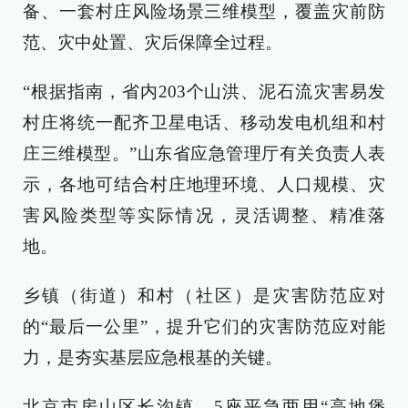
备、一套村庄风险场景三维模型，覆盖灾前防
范、灾中处置、灾后保障全过程。
“根据指南，省内203个山洪、泥石流灾害易发
村庄将统一配齐卫星电话、移动发电机组和村
庄三维模型。”山东省应急管理厅有关负责人表
示，各地可结合村庄地理环境、人口规模、灾
害风险类型等实际情况，灵活调整、精准落
地。
乡镇（街道）和村（社区）是灾害防范应对
的“最后一公里”，提升它们的灾害防范应对能
力，是夯实基层应急根基的关键。
北京市房山区长沟镇，5座平急两用“高地堡