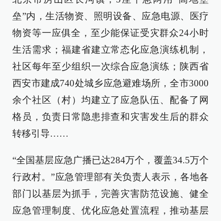
垒”内，生活物资、照明设备、应急电源、医疗
物资等一应俱全，至少能保证受灾群众24小时
生活需求；福建省建立常态化应急演练机制，
社区每年至少组织一次综合应急演练；陕西省
西安市建成740处城乡应急避难场所，全市3000
余个社区（村）均建立了应急队伍、配备了网
格员，负责日常隐患排查和灾害发生后的群众
转移引导……
“全国基层应急广播已达284万个，覆盖34.5万个
行政村。”应急管理部有关负责人表示，各地各
部门以基层为抓手，完善灾害防范设施、健全
应急管理制度、优化应急处置流程，推动基层