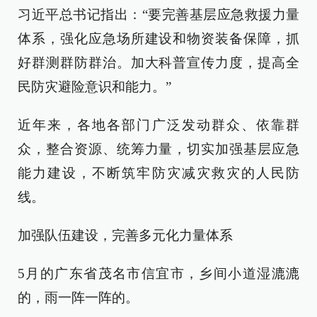
习近平总书记指出：“要完善基层应急救援力量
体系，强化应急场所建设和物资装备保障，抓
好群测群防群治。加大科普宣传力度，提高全
民防灾避险意识和能力。”
近年来，各地各部门广泛发动群众、依靠群
众，整合资源、统筹力量，切实加强基层应急
能力建设，不断筑牢防灾减灾救灾的人民防
线。
加强队伍建设，完善多元化力量体系
5月的广东省茂名市信宜市，乡间小道湿漉漉
的，雨一阵一阵的。