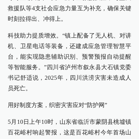
救援队等4支社会应急力量互为补充，确保关键
时刻拉得出、冲得上。
科技助力提质增效。“镇上配备了无人机、对讲
机、卫星电话等装备，还建成应急管理智慧平
台，能实现隐患辅助识别、预警预报自动提醒
等智能服务。”四川省泸州市叙永县大石镇党委
书记舒适说，2025年，四川洪涝灾害未造成人
员死亡。
用好制度方案，织密灾害应对“防护网”
5月10日上午10时，山东省临沂市蒙阴县桃墟镇
百花峪村响起警报，这是百花峪村今年首场山