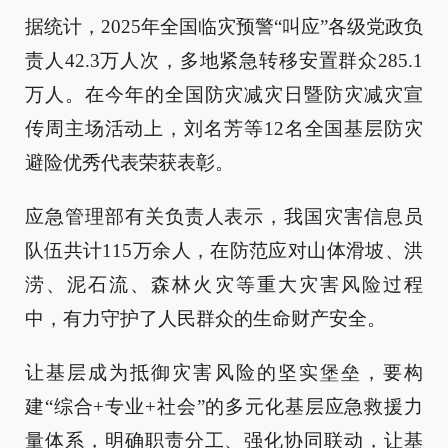
据统计，2025年全国临灾预警“叫应”各级党政负
责人42.3万人次，多地紧急转移安置群众285.1
万人。在今年的全国防灾减灾日暨防灾减灾宣
传周主场活动上，刘名芳等12名全国基层防灾
避险优秀代表荣获表彰。
应急管理部有关负责人表示，我国灾害信息员
队伍共计115万余人，在防范应对山体滑坡、洪
涝、泥石流、森林火灾等重大灾害风险过程
中，有力守护了人民群众的生命财产安全。
让基层成为抵御灾害风险的坚实堡垒，要构
建“综合+专业+社会”的多元化基层应急救援力
量体系，明确职责分工、强化协同联动，让基