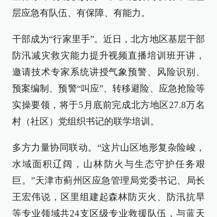
层应急有队伍、有保障、有能力。
干部成为“行家里手”。近日，北方地区基层干部
防汛减灾救灾能力提升视频直播培训班开讲，
邀请技术专家系统讲授气象预警、风险识别、
预案编制、预警“叫应”、转移避险、应急抢险等
实操要领，将于5月底前完成北方地区27.8万名
村（社区）党组织书记的联学培训。
多方力量协同联动。“这片山区地形复杂险峻，
水域面积辽阔，山林防火与生态守护任务艰
巨。”天津市蓟州区应急管理局党委书记、局长
王宏伟说，区里组建起森林防灭火、防汛抗旱
等专业领域共24支区级专业救援队伍，与蓝天