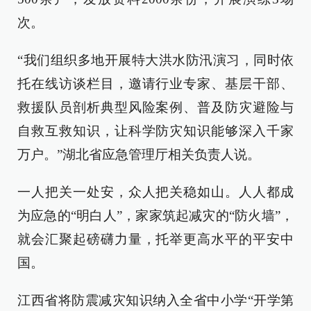
次。
“我们组织多地开展特大洪水防汛演习，同时依
托在线访谈栏目，邀请行业专家、基层干部、
救援队员剖析典型风险案例、普及防灾避险与
自救互救知识，让科学防灾知识能够深入千家
万户。”湖北省应急管理厅相关负责人说。
一人把关一处安，众人把关稳如山。人人都成
为应急的“明白人”，家家筑起减灾的“防火墙”，
就会汇聚起磅礴力量，托举更高水平的平安中
国。
江西省将防震减灾知识纳入全省中小学“开学第