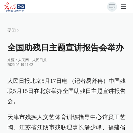
要闻
>
全国助残日主题宣讲报告会举办
来源：
人民网－人民日报
2026-05-19 11:02
人民日报北京5月17日电 （记者易舒冉）中国残
联5月15日在北京举办全国助残日主题宣讲报告
会。
天津市残疾人文艺体育训练指导中心馆员王艺
陶、江苏省江阴市残联理事长潘少峰、福建省