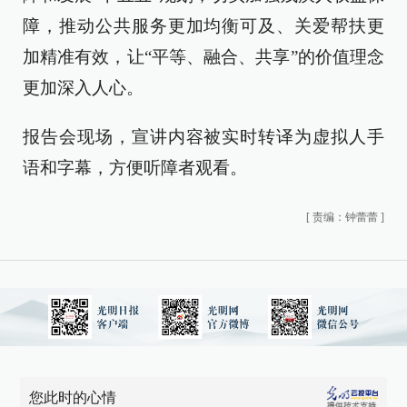
障，推动公共服务更加均衡可及、关爱帮扶更
加精准有效，让“平等、融合、共享”的价值理念
更加深入人心。
报告会现场，宣讲内容被实时转译为虚拟人手
语和字幕，方便听障者观看。
[
责编：钟蕾蕾
]
您此时的心情