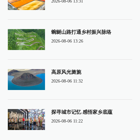
2026-08-06 13:31
蜿蜒山路打通乡村振兴脉络
2026-08-06 13:26
高原风光旖旎
2026-08-06 11:32
探寻城市记忆 感悟家乡底蕴
2026-08-06 11:22