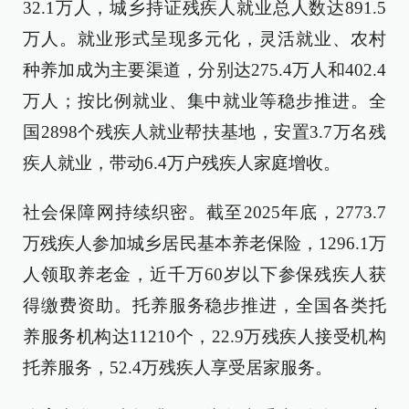
32.1万人，城乡持证残疾人就业总人数达891.5
万人。就业形式呈现多元化，灵活就业、农村
种养加成为主要渠道，分别达275.4万人和402.4
万人；按比例就业、集中就业等稳步推进。全
国2898个残疾人就业帮扶基地，安置3.7万名残
疾人就业，带动6.4万户残疾人家庭增收。
社会保障网持续织密。截至2025年底，2773.7
万残疾人参加城乡居民基本养老保险，1296.1万
人领取养老金，近千万60岁以下参保残疾人获
得缴费资助。托养服务稳步推进，全国各类托
养服务机构达11210个，22.9万残疾人接受机构
托养服务，52.4万残疾人享受居家服务。