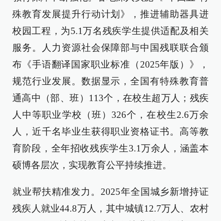
殊教育发展提升行动计划》，推进辅助器具进
校园工程，为5.1万名残疾学生提供适配及相关
服务。人力资源社会保障部与中国残联联合颁
布《手语翻译国家职业标准（2025年版）》，
规范行业发展。数据显示，全国有特殊教育普
通高中（部、班）113个，在校生超万人；残疾
人中等职业学校（班）326个，在校生2.6万余
人，近千名毕业生获得职业资格证书。高等教
育阶段，全年招收残疾学生3.1万余人，涵盖本
硕博各层次，实现教育公平持续推进。
就业帮扶精准发力。2025年全国城乡新增持证
残疾人就业44.8万人，其中城镇12.7万人、农村