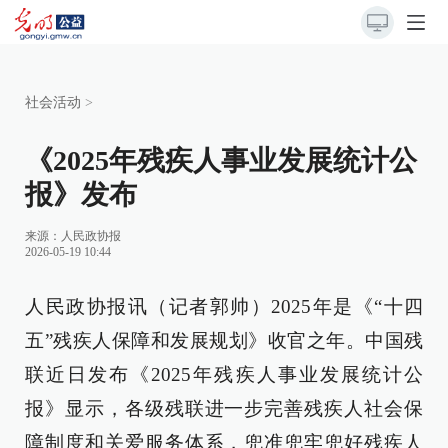
社会活动
>
《2025年残疾人事业发展统计公
报》发布
来源：
人民政协报
2026-05-19 10:44
人民政协报讯（记者郭帅）2025年是《“十四
五”残疾人保障和发展规划》收官之年。中国残
联近日发布《2025年残疾人事业发展统计公
报》显示，各级残联进一步完善残疾人社会保
障制度和关爱服务体系，兜准兜牢兜好残疾人