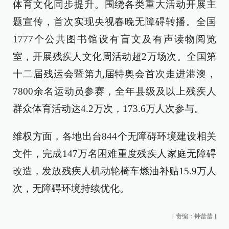
体育文化同步提升。围绕各类重大活动开展主
题宣传，首次实现央视春晚无障碍转播。全国
1777个公共图书馆设有盲文及有声读物阅览
室，开展残疾人文化周活动超2万场次。全国第
十二届残运会暨第九届特奥会首次走进港澳，
7800余名运动员参赛，全年县级及以上残疾人
群众体育活动达4.2万次，173.6万人次参与。
维权方面，各地出台844个无障碍环境建设相关
文件，完成147万名困难重度残疾人家庭无障碍
改造，发放残疾人机动轮椅车燃油补贴15.9万人
次，无障碍环境持续优化。
[
责编：钟蕾蕾
]