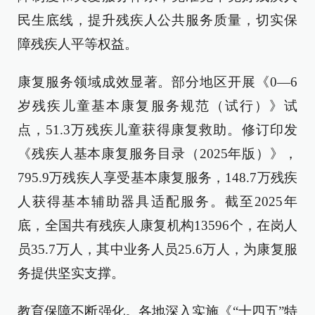
民生底线，提升残疾人公共服务质量，切实保
障残疾人平等权益。
康复服务领域成效显著。部分地区开展《0—6
岁残疾儿童基本康复服务规范（试行）》试
点，51.3万残疾儿童获得康复救助。修订印发
《残疾人基本康复服务目录（2025年版）》，
795.9万残疾人享受基本康复服务，148.7万残疾
人获得基本辅助器具适配服务。截至2025年
底，全国共有残疾人康复机构13596个，在岗人
员35.7万人，其中业务人员25.6万人，为康复服
务提供坚实支撑。
教育保障不断强化。各地深入实施《“十四五”特