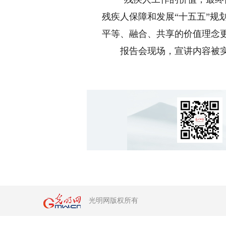
残疾人保障和发展“十五五”
平等、融合、共享的价值理念
报告会现场，宣讲内容被实
光明网版权所有