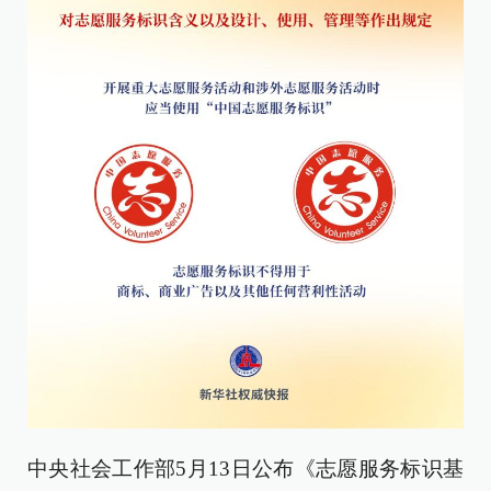
中央社会工作部5月13日公布《志愿服务标识基