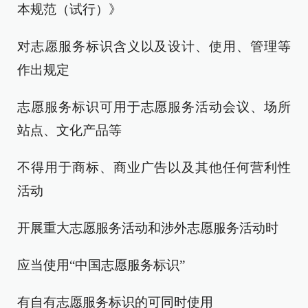
本规范（试行）》
对志愿服务标识含义以及设计、使用、管理等
作出规定
志愿服务标识可用于志愿服务活动会议、场所
站点、文化产品等
不得用于商标、商业广告以及其他任何营利性
活动
开展重大志愿服务活动和涉外志愿服务活动时
应当使用“中国志愿服务标识”
有自有志愿服务标识的可同时使用