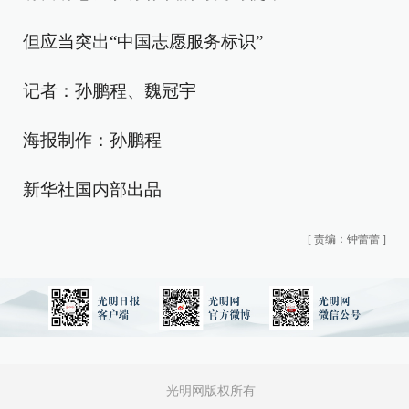
但应当突出“中国志愿服务标识”
记者：孙鹏程、魏冠宇
海报制作：孙鹏程
新华社国内部出品
[
责编：钟蕾蕾
]
光明网版权所有