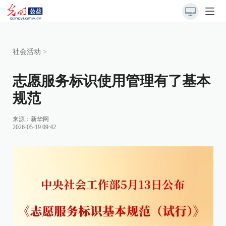
社会活动
>
志愿服务标识使用管理有了基本
规范
来源：
新华网
2026-05-19 09:42