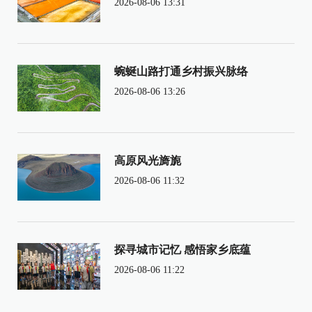
2026-08-06 13:31
蜿蜒山路打通乡村振兴脉络
2026-08-06 13:26
高原风光旖旎
2026-08-06 11:32
探寻城市记忆 感悟家乡底蕴
2026-08-06 11:22