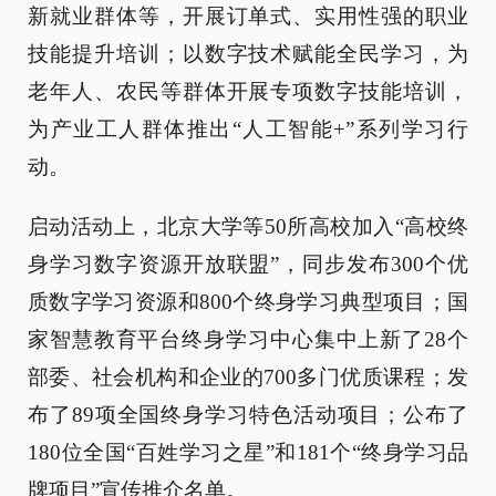
新就业群体等，开展订单式、实用性强的职业
技能提升培训；以数字技术赋能全民学习，为
老年人、农民等群体开展专项数字技能培训，
为产业工人群体推出“人工智能+”系列学习行
动。
启动活动上，北京大学等50所高校加入“高校终
身学习数字资源开放联盟”，同步发布300个优
质数字学习资源和800个终身学习典型项目；国
家智慧教育平台终身学习中心集中上新了28个
部委、社会机构和企业的700多门优质课程；发
布了89项全国终身学习特色活动项目；公布了
180位全国“百姓学习之星”和181个“终身学习品
牌项目”宣传推介名单。