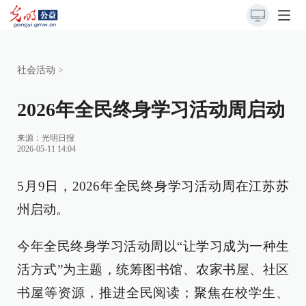
社会活动
>
2026年全民终身学习活动周启动
来源：
光明日报
2026-05-11 14:04
5月9日，2026年全民终身学习活动周在江苏苏
州启动。
今年全民终身学习活动周以“让学习成为一种生
活方式”为主题，统筹图书馆、农家书屋、社区
书屋等资源，推进全民阅读；聚焦在校学生、