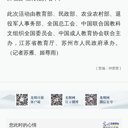
此次活动由教育部、民政部、农业农村部、退
役军人事务部、全国总工会、中国联合国教科
文组织全国委员会、中国成人教育协会联合主
办，江苏省教育厅、苏州市人民政府承办。
（记者苏雁、姬尊雨）
[
责编：钟蕾蕾
]
您此时的心情