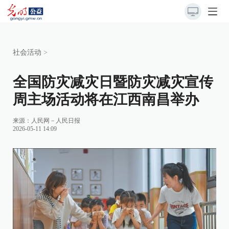
社会活动
>
全国防灾减灾日暨防灾减灾宣传
周主场活动将在江西南昌举办
来源：
人民网－人民日报
2026-05-11 14:09