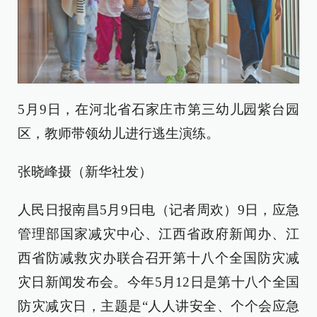
5月9日，在河北省石家庄市第三幼儿园紫台园
区，教师带领幼儿进行逃生演练。
张晓峰摄（新华社发）
人民日报南昌5月9日电（记者周欢）9日，应急
管理部国家减灾中心、江西省政府新闻办、江
西省防减救灾办联合召开第十八个全国防灾减
灾日新闻发布会。今年5月12日是第十八个全国
防灾减灾日，主题是“人人讲安全、个个会应急