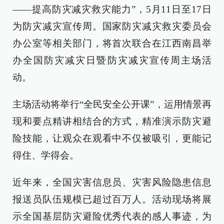
——提高防灾减灾救灾能力”，5月11日至17日
为防灾减灾宣传周。国家防灾减灾救灾委员会
办公室等相关部门，将首次联合在江西南昌举
办全国防灾减灾日暨防灾减灾宣传周主场活
动。
主场活动将举行“全民安全公开课”，运用情景再
现和要点精讲相结合的方式，精准演示防灾避
险技能，让观众在观看中不仅被吸引，更能记
得住、学得会。
近年来，全国灾害信息员、灾害风险隐患信息
报送员队伍规模已超过百万人。活动现场将展
示全国基层防灾避险优秀代表的感人事迹，为