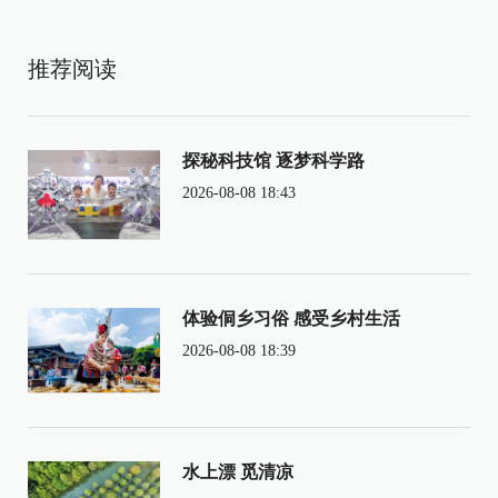
推荐阅读
探秘科技馆 逐梦科学路
2026-08-08 18:43
体验侗乡习俗 感受乡村生活
2026-08-08 18:39
水上漂 觅清凉