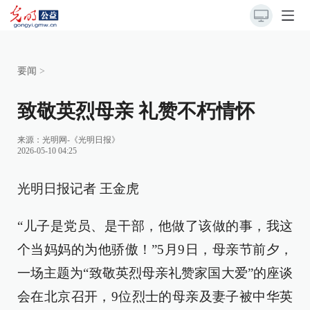
要闻
>
致敬英烈母亲 礼赞不朽情怀
来源：
光明网-《光明日报》
2026-05-10 04:25
光明日报记者 王金虎
“儿子是党员、是干部，他做了该做的事，我这
个当妈妈的为他骄傲！”5月9日，母亲节前夕，
一场主题为“致敬英烈母亲礼赞家国大爱”的座谈
会在北京召开，9位烈士的母亲及妻子被中华英