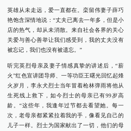
英雄从未走远，爱一直都在。栾留伟妻子薛巧
艳饱含深情地说：“丈夫已离去一年多，但是小
店的热气，却从未消散。来自社会各界的关心
关爱与善心善举让我们感受到，我的丈夫没有
被忘记，我们也没有被遗忘。”
听完英烈母亲及妻子情感真挚的讲述后，“薪
火”红色宣讲团导师、一等功臣王曙光回忆起烽
火岁月，李永犬烈士当年冒着枪林弹雨将他从
生死线上救下，如今烈士的母亲已有99岁高
龄。“这些年，我逢年过节都去看望她。每一
次，老母亲都紧紧拉着我的手，像看见自己的
儿子一样。烈士为国家献出了一切，他们的母