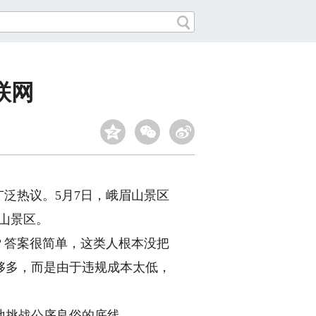
联网
泛热议。5月7日，峨眉山景区
山景区。
？答案很简单，这类人根本没把
够多，而是由于违规成本太低，
地挑战公序良俗的底线。