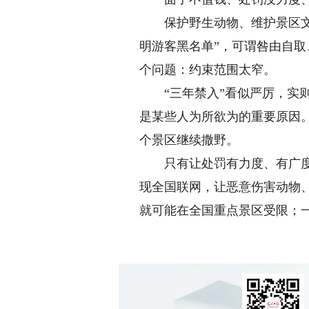
保护野生动物、维护景区文明
明游客黑名单”，可谓咎由自
个问题：约束范围太窄。
“三年禁入”看似严厉，实则
是某些人为所欲为的重要原因
个景区继续撒野。
只有让处罚有力度、有广度、
现全国联网，让恶意伤害动物、
就可能在全国重点景区受限；