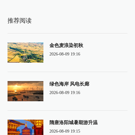
推荐阅读
金色麦浪染初秋
2026-08-09 19:16
绿色海岸 风电长廊
2026-08-09 19:16
隋唐洛阳城暑期游升温
2026-08-09 19:15