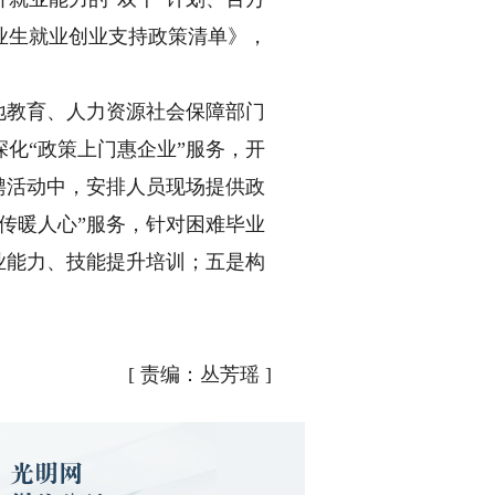
业生就业创业支持政策清单》，
地教育、人力资源社会保障部门
化“政策上门惠企业”服务，开
聘活动中，安排人员现场提供政
传暖人心”服务，针对困难毕业
业能力、技能提升培训；五是构
[
责编：丛芳瑶
]