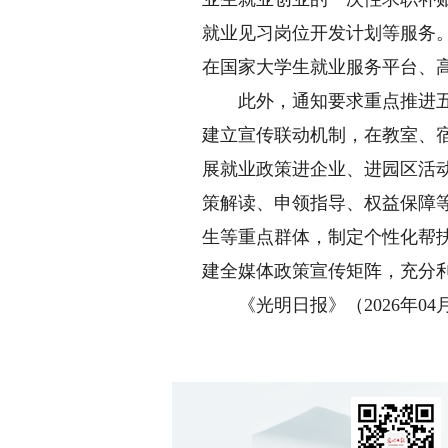
就业见习岗位开发计划等服务
在国家大学生就业服务平台、
此外，通知要求重点推进五大
建立宣传联动机制，在教室、
展就业政策进企业、进园区活
策解读、申领指导、权益保障
生等重点群体，制定个性化帮
建全媒体政策宣传矩阵，充分
《光明日报》（2026年04月2