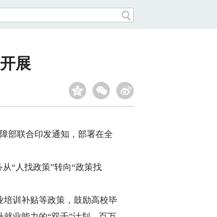
动开展
障部联合印发通知，部署在全
“人找政策”转向“政策找
培训补贴等政策，鼓励高校毕
就业能力的“双千”计划、百万