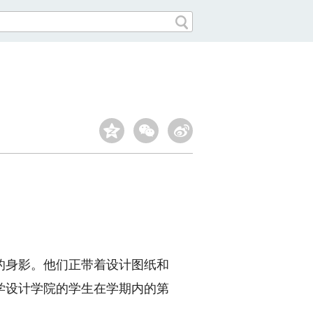
身影。他们正带着设计图纸和
学设计学院的学生在学期内的第