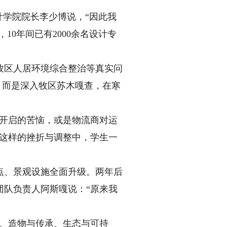
学院院长李少博说，“因此我
10年间已有2000余名设计专
区人居环境综合整治等真实问
，而是深入牧区苏木嘎查，在寒
开启的苦恼，或是物流商对运
在这样的挫折与调整中，学生一
、景观设施全面升级。两年后
团队负责人阿斯嘎说：“原来我
、造物与传承、生态与可持