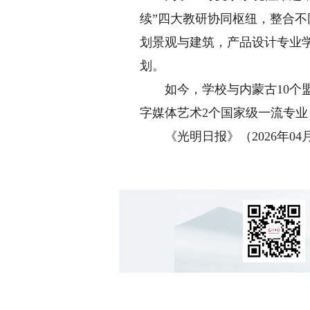
续”四大教研协同枢纽，整合不
划景观与建筑，产品设计专业
划。
如今，学校与内蒙古10个盟市
字媒体艺术2个国家级一流专业
《光明日报》（2026年04月2