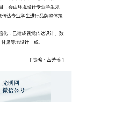
项目，会由环境设计专业学生规
觉传达专业学生进行品牌整体策
实题化，已建成视觉传达设计、数
、甘肃等地设计一线。
[
责编：丛芳瑶
]