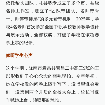
依托帮扶团队，礼县职专成立了多个市、县级
名师工作室，建立了“团队带团队、名师带骨
干、师傅带徒弟”的多元帮带机制。2025年，学
校4名老师首次参加全国中职学校教师教学设计
与展示活动，全部获奖，打破了学校在该项赛
事上零的纪录。
倾听学生心声
这个学期，陇南市宕昌县宕昌二中高三9班的王
彤彤收到了心心念念的羽毛球拍。今年年初，
她在学校发的问卷上随手写下，没指望谁会看
到。没想到两个月后的全校大会上，校长肖亚
军喊她上台，领取那副球拍。