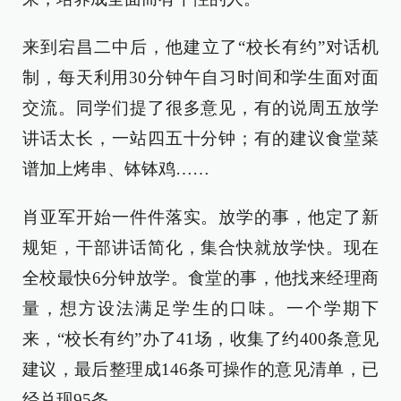
来到宕昌二中后，他建立了“校长有约”对话机
制，每天利用30分钟午自习时间和学生面对面
交流。同学们提了很多意见，有的说周五放学
讲话太长，一站四五十分钟；有的建议食堂菜
谱加上烤串、钵钵鸡……
肖亚军开始一件件落实。放学的事，他定了新
规矩，干部讲话简化，集合快就放学快。现在
全校最快6分钟放学。食堂的事，他找来经理商
量，想方设法满足学生的口味。一个学期下
来，“校长有约”办了41场，收集了约400条意见
建议，最后整理成146条可操作的意见清单，已
经兑现95条。