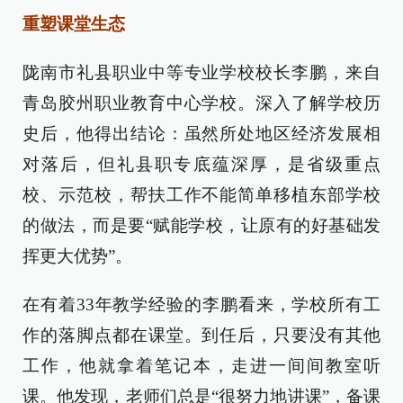
重塑课堂生态
陇南市礼县职业中等专业学校校长李鹏，来自
青岛胶州职业教育中心学校。深入了解学校历
史后，他得出结论：虽然所处地区经济发展相
对落后，但礼县职专底蕴深厚，是省级重点
校、示范校，帮扶工作不能简单移植东部学校
的做法，而是要“赋能学校，让原有的好基础发
挥更大优势”。
在有着33年教学经验的李鹏看来，学校所有工
作的落脚点都在课堂。到任后，只要没有其他
工作，他就拿着笔记本，走进一间间教室听
课。他发现，老师们总是“很努力地讲课”，备课