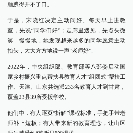
腼腆得开不了口。
于是，宋晓红决定主动问好。每天早上进教
室，先说“同学们好”；走廊里遇见，先点头微
笑。慢慢地，她发现越来越多的同学愿意主动
抬头，大大方方地说一声“老师好”。
2022年，中央组织部、教育部等八部委启动国
家乡村振兴重点帮扶县教育人才“组团式”帮扶工
作。天津、山东共选派233名教育人才到甘肃，
覆盖23县39所受援学校。
他们中，有人逐页“拆解”课程标准，手把手带老
师补上短板；有人带来新的教育理念，让山区