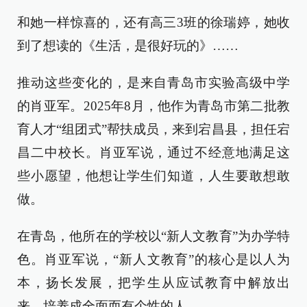
和她一样惊喜的，还有高三3班的徐瑞婷，她收
到了想读的《生活，是很好玩的》……
推动这些变化的，是来自青岛市实验高级中学
的肖亚军。2025年8月，他作为青岛市第二批教
育人才“组团式”帮扶成员，来到宕昌县，担任宕
昌二中校长。肖亚军说，通过不经意地满足这
些小愿望，他想让学生们知道，人生要敢想敢
做。
在青岛，他所在的学校以“新人文教育”为办学特
色。肖亚军说，“新人文教育”的核心是以人为
本，扬长发展，把学生从应试教育中解放出
来，培养成全面而有个性的人。