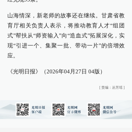
山海情深，新老师的故事还在继续。甘肃省教
育厅相关负责人表示，将推动教育人才“组团
式”帮扶从“师资输入”向“造血式”拓展深化，实
现“引进一个、集聚一批、带动一片”的倍增效
应。
《光明日报》（2026年04月27日 04版）
[
责编：丛芳瑶
]