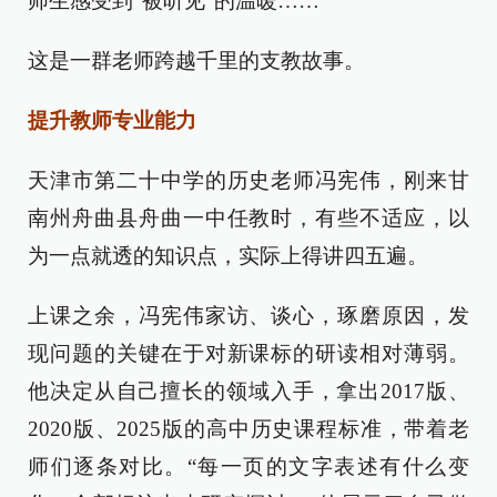
师生感受到“被听见”的温暖……
这是一群老师跨越千里的支教故事。
提升教师专业能力
天津市第二十中学的历史老师冯宪伟，刚来甘
南州舟曲县舟曲一中任教时，有些不适应，以
为一点就透的知识点，实际上得讲四五遍。
上课之余，冯宪伟家访、谈心，琢磨原因，发
现问题的关键在于对新课标的研读相对薄弱。
他决定从自己擅长的领域入手，拿出2017版、
2020版、2025版的高中历史课程标准，带着老
师们逐条对比。“每一页的文字表述有什么变