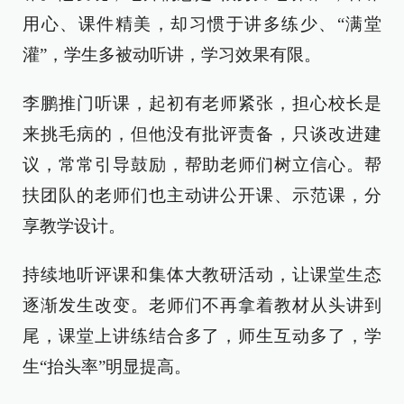
用心、课件精美，却习惯于讲多练少、“满堂
灌”，学生多被动听讲，学习效果有限。
李鹏推门听课，起初有老师紧张，担心校长是
来挑毛病的，但他没有批评责备，只谈改进建
议，常常引导鼓励，帮助老师们树立信心。帮
扶团队的老师们也主动讲公开课、示范课，分
享教学设计。
持续地听评课和集体大教研活动，让课堂生态
逐渐发生改变。老师们不再拿着教材从头讲到
尾，课堂上讲练结合多了，师生互动多了，学
生“抬头率”明显提高。