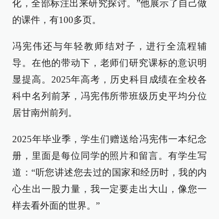
化，全部标注出来研究探讨。”他展示了自己做
的课件，有100多页。
冯宪伟还与年轻教师结对子，进行全流程辅
导。在他的带动下，老师们研究课标的意识明
显提高。2025年高考，历史科目成绩在全校各
科中名列前茅，冯宪伟所带班级历史平均分位
居甘南州前列。
2025年毕业季，学生们赠送给冯宪伟一本纪念
册，里面是每位同学的照片和留言。有学生写
道：“听您讲述您去过的国家和经历时，我的内
心生出一股力量，我一定要走出大山，像您一
样去看外面的世界。”