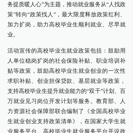
务提质暖人心”为主题，推动就业服务从“人找政
策”转向“政策找人”，最大限度释放政策红利、
加力扩岗，助力高校毕业生顺利就业、尽早就
业。
活动宣传的高校毕业生就业政策包括：鼓励用
人单位稳岗扩岗的社会保险补贴、职业培训补
贴等政策，鼓励高校毕业生就业创业的一次性
求职补贴、创业担保贷款、基层就业等政策，
支持高校毕业生提升就业能力的“双千”计划、百
万就业见习岗位开发计划等服务。教育部、人
力资源社会保障部联合编制了《全国高校毕业
生就业创业支持政策清单》，在国家大学生就
业服务平台、高校毕业生就业服务平台开设政