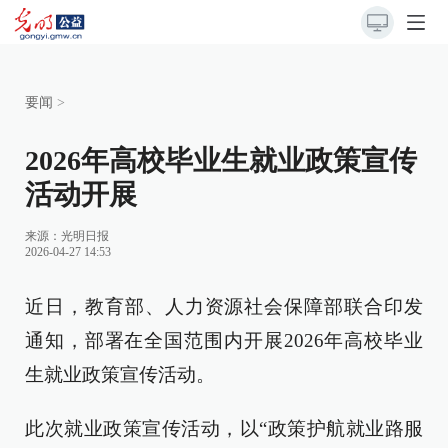
要闻
>
2026年高校毕业生就业政策宣传
活动开展
来源：
光明日报
2026-04-27 14:53
近日，教育部、人力资源社会保障部联合印发
通知，部署在全国范围内开展2026年高校毕业
生就业政策宣传活动。
此次就业政策宣传活动，以“政策护航就业路服