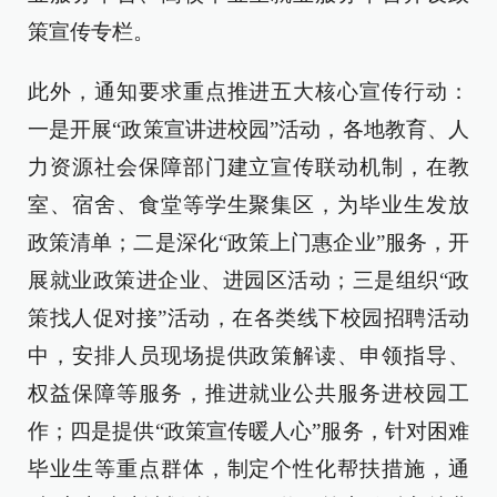
策宣传专栏。
此外，通知要求重点推进五大核心宣传行动：
一是开展“政策宣讲进校园”活动，各地教育、人
力资源社会保障部门建立宣传联动机制，在教
室、宿舍、食堂等学生聚集区，为毕业生发放
政策清单；二是深化“政策上门惠企业”服务，开
展就业政策进企业、进园区活动；三是组织“政
策找人促对接”活动，在各类线下校园招聘活动
中，安排人员现场提供政策解读、申领指导、
权益保障等服务，推进就业公共服务进校园工
作；四是提供“政策宣传暖人心”服务，针对困难
毕业生等重点群体，制定个性化帮扶措施，通