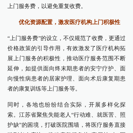
上门服务费，以避免重复收费。
优化资源配置，激发医疗机构上门积极性
“上门服务费”的设立，不仅规范了收费，更通过
价格政策的引导作用，有效激发了医疗机构拓
展上门服务的积极性，推动医疗服务范围不断
延伸，如提供面向终末期患者的安宁疗护、面
向慢性病患者的居家护理、面向术后康复期患
者的康复训练等上门服务等。
同时，各地也纷纷结合实际，开展多样化探
索。江苏省聚焦失能老人“行动难、就医苦、照
护缺”的困境，打破医院围墙，将医疗服务直接