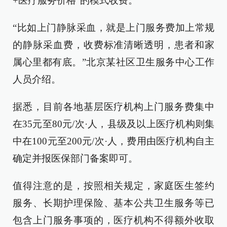
+医疗服务价格”的模式收费。
“比如上门静脉采血，就是上门服务费加上常规
的静脉采血费，收费标准清晰透明，患者和家
属心里都有底。”北京某社区卫生服务中心工作
人员介绍。
据悉，目前各地基层医疗机构上门服务费集中
在35元至80元/次·人，县级及以上医疗机构则集
中在100元至200元/次·人，费用由医疗机构自主
确定并报医保部门备案即可。
值得注意的是，按照相关规定，家庭医生签约
服务、长期护理保险、基本公共卫生服务等已
包含上门服务事项的，医疗机构不得额外收取