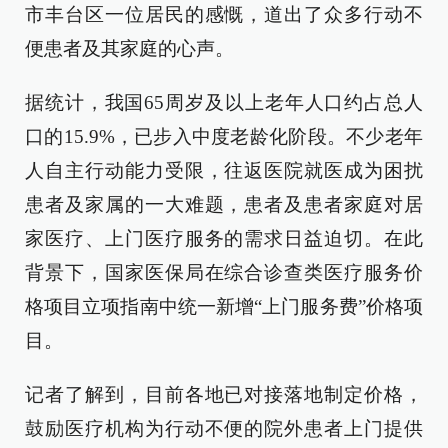
市丰台区一位居民的感慨，道出了众多行动不
便患者及其家庭的心声。
据统计，我国65周岁及以上老年人口约占总人
口的15.9%，已步入中度老龄化阶段。不少老年
人自主行动能力受限，往返医院就医成为困扰
患者及家属的一大难题，患者及患者家庭对居
家医疗、上门医疗服务的需求日益迫切。在此
背景下，国家医保局在综合诊查类医疗服务价
格项目立项指南中统一新增“上门服务费”价格项
目。
记者了解到，目前各地已对接落地制定价格，
鼓励医疗机构为行动不便的院外患者上门提供