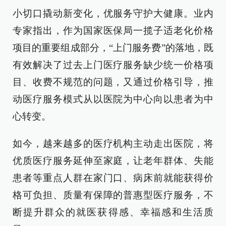
小切口撬动新变化，优服务守护大健康。业内
专家指出，作为国家医保局一揽子适老化价格
项目的重要组成部分，“上门服务费”的落地，既
有效解决了过去上门医疗服务缺少统一价格项
目、收费不规范的问题，又通过价格引导，推
动医疗服务模式从以医院为中心向以患者为中
心转变。
如今，越来越多的医疗机构主动走出医院，将
优质医疗服务延伸至家庭，让老年群体、失能
患者等重点人群在家门口、病床前就能获得价
格可负担、质量有保障的普惠型医疗服务，不
断提升群众的就医获得感、幸福感和生活质