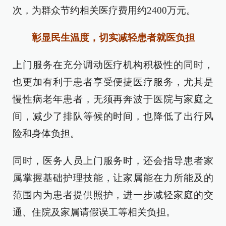
次，为群众节约相关医疗费用约2400万元。
彰显民生温度，切实减轻患者就医负担
上门服务在充分调动医疗机构积极性的同时，
也更加有利于患者享受便捷医疗服务，尤其是
慢性病老年患者，无须再奔波于医院与家庭之
间，减少了排队等候的时间，也降低了出行风
险和身体负担。
同时，医务人员上门服务时，还会指导患者家
属掌握基础护理技能，让家属能在力所能及的
范围内为患者提供照护，进一步减轻家庭的交
通、住院及家属请假误工等相关负担。