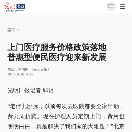
要闻
>
上门医疗服务价格政策落地——
普惠型便民医疗迎来新发展
来源：
光明网-《光明日报》
2026-04-26 04:55
光明日报记者 邱玥
“老伴儿卧床，以前每次去医院都要全家出动，
费力又折腾。现在护理人员定期上门，费用也
明明白白，真是解决了我们家的大难题！”北京