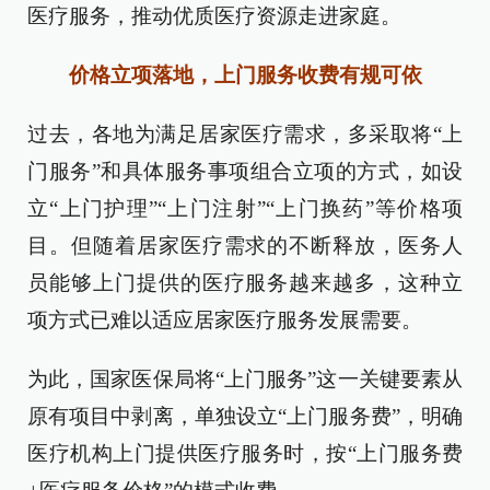
医疗服务，推动优质医疗资源走进家庭。
价格立项落地，上门服务收费有规可依
过去，各地为满足居家医疗需求，多采取将“上
门服务”和具体服务事项组合立项的方式，如设
立“上门护理”“上门注射”“上门换药”等价格项
目。但随着居家医疗需求的不断释放，医务人
员能够上门提供的医疗服务越来越多，这种立
项方式已难以适应居家医疗服务发展需要。
为此，国家医保局将“上门服务”这一关键要素从
原有项目中剥离，单独设立“上门服务费”，明确
医疗机构上门提供医疗服务时，按“上门服务费