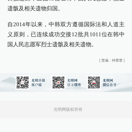
遗骸及相关遗物归国。
自2014年以来，中韩双方遵循国际法和人道主
义原则，已连续成功交接12批共1011位在韩中
国人民志愿军烈士遗骸及相关遗物。
[
责编：钟蕾蕾
]
光明网版权所有