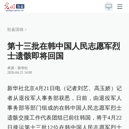
社会活动
>
第十三批在韩中国人民志愿军烈
士遗骸即将回国
来源：
新华社
2026-04-21 14:00
新华社北京4月21日电（记者刘艺、高玉娇）记
者从退役军人事务部获悉，日前，由退役军人
事务部等部门组成的在韩中国人民志愿军烈士
遗骸交接工作代表团组已前往韩国，将于4月22
日接运第十三批12位在韩中国人民志愿军烈士