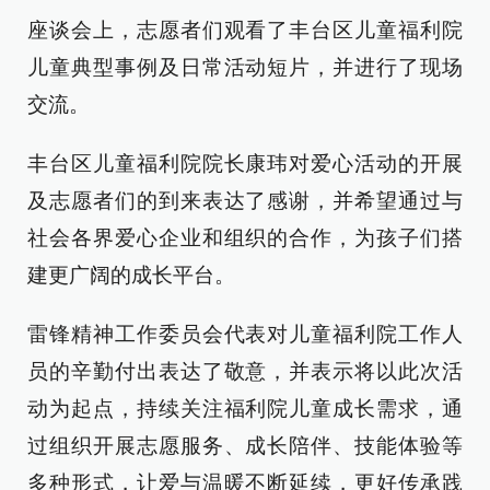
座谈会上，志愿者们观看了丰台区儿童福利院
儿童典型事例及日常活动短片，并进行了现场
交流。
丰台区儿童福利院院长康玮对爱心活动的开展
及志愿者们的到来表达了感谢，并希望通过与
社会各界爱心企业和组织的合作，为孩子们搭
建更广阔的成长平台。
雷锋精神工作委员会代表对儿童福利院工作人
员的辛勤付出表达了敬意，并表示将以此次活
动为起点，持续关注福利院儿童成长需求，通
过组织开展志愿服务、成长陪伴、技能体验等
多种形式，让爱与温暖不断延续，更好传承践