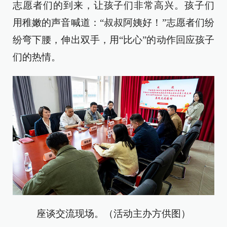
志愿者们的到来，让孩子们非常高兴。孩子们
用稚嫩的声音喊道：“叔叔阿姨好！”志愿者们纷
纷弯下腰，伸出双手，用“比心”的动作回应孩子
们的热情。
座谈交流现场。（活动主办方供图）