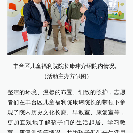
丰台区儿童福利院院长康玮介绍院内情况。
（活动主办方供图）
整洁的环境、温馨的布置、细致的照护，志愿
者们在丰台区儿童福利院康玮院长的带领下参
观了院内历史文化长廊、早教室、康复室等，
更加直观地了解孩子们的生活起居、学习教
育、康复训练等情况，并为孩子们带来生活用