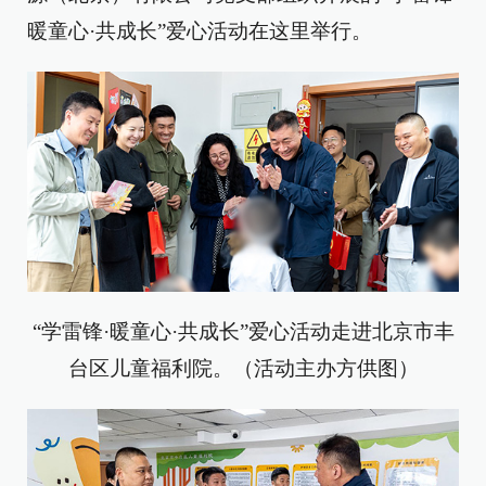
暖童心·共成长”爱心活动在这里举行。
“学雷锋·暖童心·共成长”爱心活动走进北京市丰
台区儿童福利院。（活动主办方供图）