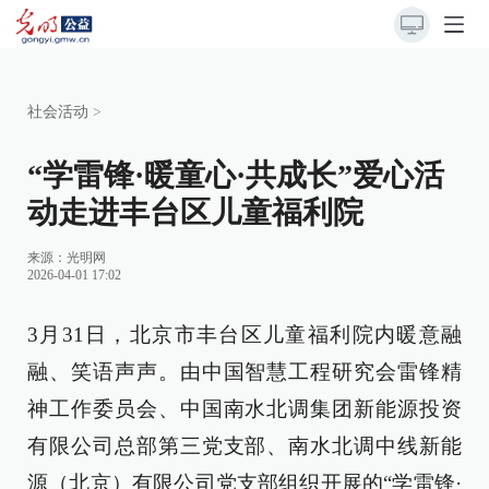
社会活动
>
“学雷锋·暖童心·共成长”爱心活
动走进丰台区儿童福利院
来源：
光明网
2026-04-01 17:02
3月31日，北京市丰台区儿童福利院内暖意融
融、笑语声声。由中国智慧工程研究会雷锋精
神工作委员会、中国南水北调集团新能源投资
有限公司总部第三党支部、南水北调中线新能
源（北京）有限公司党支部组织开展的“学雷锋·