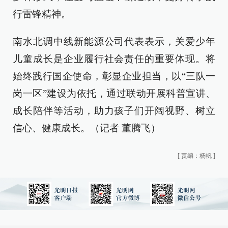
行雷锋精神。
南水北调中线新能源公司代表表示，关爱少年
儿童成长是企业履行社会责任的重要体现。将
始终践行国企使命，彰显企业担当，以“三队一
岗一区”建设为依托，通过联动开展科普宣讲、
成长陪伴等活动，助力孩子们开阔视野、树立
信心、健康成长。（记者 董腾飞）
[
责编：杨帆
]