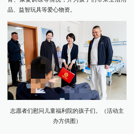
品、益智玩具等爱心物资。
志愿者们慰问儿童福利院的孩子们。（活动主
办方供图）