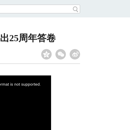
出25周年答卷
ormat is not supported.