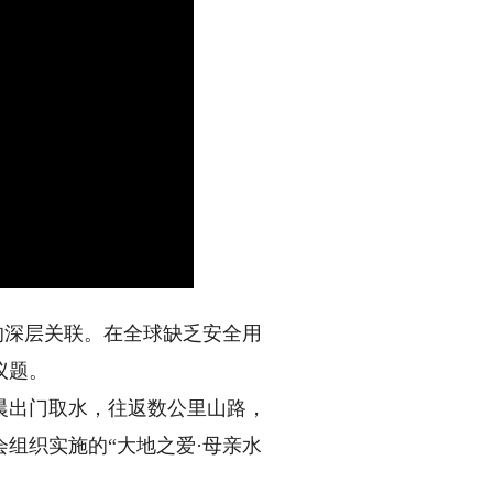
的深层关联。在全球缺乏安全用
议题。
出门取水，往返数公里山路，
会组织实施的“大地之爱·母亲水