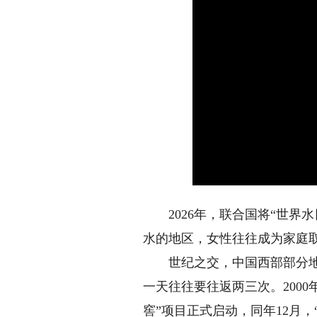
2026年，联合国将“世界水
水的地区，女性往往成为家庭
世纪之交，中国西部部分地区
一天往往要往返两三次。200
窖”项目正式启动，同年12月，