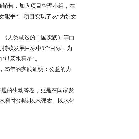
销售，加入项目管理小组，在
女能手”。项目实现了从“为妇女
》《人类减贫的中国实践》等白
可持续发展目标中9个目标，为
为“母亲水窖星”。
”，25年的实践证明：公益的力
主题的生动答卷，更是在国家发
水窖”将继续以水强农、以水化