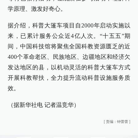
学原理、激发好奇心。
据介绍，科普大篷车项目自2000年启动实施以
来，已累计服务公众近4亿人次。“十五五”期
间，中国科技馆将聚焦全国科教资源匮乏的近
400个革命老区、民族地区、边疆地区和经济欠
发达地区的县，以机动灵活的科普大篷车方式
开展科教帮扶，全力提升流动科普设施服务质
效。
（据新华社电 记者温竞华）
[
责编：钟蕾蕾
]