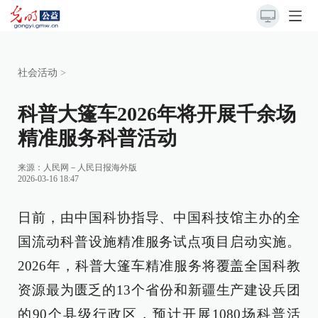
社会活动
>
科普大篷车2026年将开展千余场
精准服务科普活动
来源：
人民网－人民日报海外版
2026-03-16 18:47
日前，由中国科协指导、中国科技馆主办的全
国流动科普设施精准服务试点项目启动实施。
2026年，科普大篷车精准服务将覆盖全国科教
资源最为匮乏的13个省份和新疆生产建设兵团
的90个县级行政区，预计开展1080场科普活