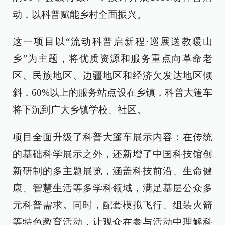
动，以科普赋能乡村全面振兴。
这一项目以“流动科普启新程·巡展送教暖山
乡”为主题，将优质资源和服务重点向革命老
区、民族地区、边疆地区和经济欠发达地区倾
斜，60%以上的服务站点设在乡镇，科普大篷车
将下沉到广大乡镇学校、社区。
项目全面升级了科普大篷车展示内容：在传统
的基础科学展示之外，还新增了中国科技馆创
新研制的多主题展览，涵盖科技前沿、生命健
康、智慧生活等多学科领域，满足基层公众多
元科普需求。同时，配套模拟飞行、组装火箭
等特色教育活动，让观众在参与活动中理解科