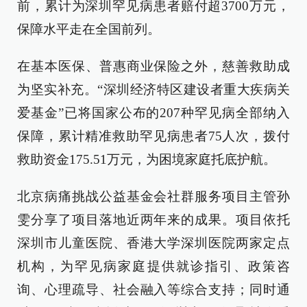
前，累计为深圳罕见病患者赔付超3700万元，
保障水平走在全国前列。
在基本医保、普惠商业保险之外，慈善救助成
为坚实补充。“深圳经济特区建设者重大疾病关
爱基金”已将国家公布的207种罕见病全部纳入
保障，累计精准救助罕见病患者75人次，拨付
救助资金175.51万元，为困境家庭托底护航。
北京病痛挑战公益基金会社群服务项目主管孙
雯分享了项目落地近两年来的成果。项目依托
深圳市儿童医院、香港大学深圳医院两家定点
机构，为罕见病家庭提供就诊指引、政策咨
询、心理疏导、社会融入等综合支持；同时通