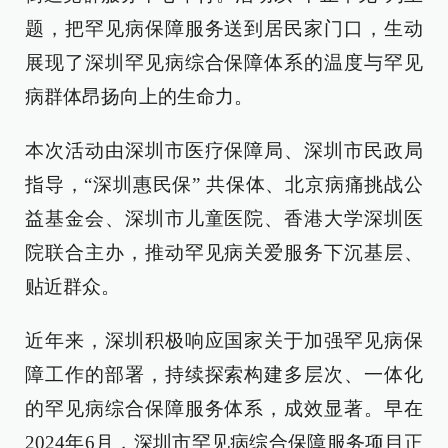
题，把罕见病保障服务送到居民家门口，生动
展现了深圳罕见病综合保障体系的温度与罕见
病群体昂扬向上的生命力。
本次活动由深圳市医疗保障局、深圳市民政局
指导，“深圳惠民保” 共保体、北京病痛挑战公
益基金会、深圳市儿童医院、香港大学深圳医
院联合主办，推动罕见病关爱服务下沉基层、
贴近群众。
近年来，深圳积极响应国家关于加强罕见病保
障工作的部署，持续探索构建多层次、一体化
的罕见病综合保障服务体系，成效显著。早在
2024年6月，深圳市罕见病综合保障服务项目正