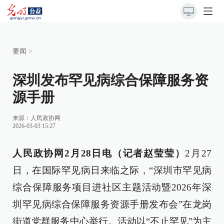
要闻
>
深圳发布罕见病综合保障服务资
源手册
来源：
人民政协网
2026-03-03 15:27
人民政协网2月28日电（记者赵莹莹）
2月27
日，在国际罕见病日来临之际，“深圳市罕见病
综合保障服务项目进社区主题活动暨2026年深
圳罕见病综合保障服务资源手册发布会”在龙岗
街道党群服务中心举行。活动以“不止罕见”为主