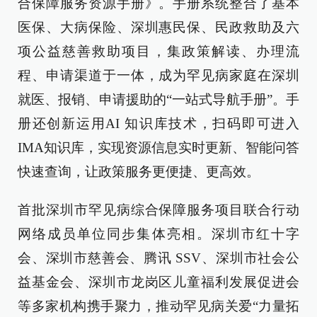
合保障服务资源手册》。手册系统整合了基本
医保、大病保险、深圳惠民保、民政救助及六
项公益慈善救助项目，集政策解读、办理流
程、申请渠道于一体，成为罕见病家庭在深圳
就医、报销、申请援助的“一站式导航手册”。手
册还创新运用AI 知识库技术，扫码即可进入
IMA知识库，实现资源信息实时更新、智能问答
快速查询，让政策服务更便捷、更高效。
首批深圳市罕见病综合保障服务项目联合行动
网络成员单位同步集体亮相。深圳市红十字
会、深圳市慈善会、腾讯 SSV、深圳市社会公
益基金会、深圳市龙岗区儿童福利发展促进会
等多家机构携手聚力，推动罕见病关爱“力量拓