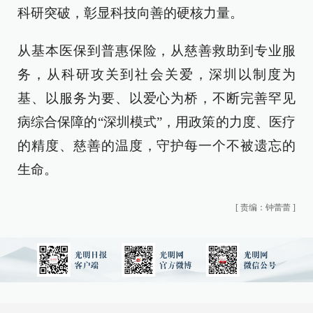
科研突破，彰显科技向善的硬核力量。
从基本医保到普惠保险，从慈善救助到专业服
务，从科研攻关到社会关爱，深圳以制度为
基、以服务为要、以爱心为桥，不断完善罕见
病综合保障的“深圳模式”，用政策的力度、医疗
的精度、慈善的温度，守护每一个不被遗忘的
生命。
[
责编：钟蕾蕾
]