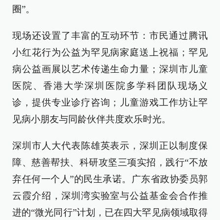
圈”。
现场还设置了丰富的互动环节：市民通过腾讯
小红花行为公益为罕见病家庭送上祝福；罕见
病公益画展以艺术传递生命力量；深圳市儿童
医院、香港大学深圳医院多学科团队现场义
诊，提供专业诊疗咨询；儿童游戏工作坊让罕
见病小朋友与同龄伙伴共度欢乐时光。
深圳市人大代表陈雄英表示，深圳正以制度保
障、慈善帮扶、科研攻坚三项实招，践行“不放
弃任何一个人”的民生承诺。广东省政协委员郭
云霞介绍，深圳湾实验室与公益基金会合作推
进的“微光同行”计划，已在四大罕见病领域取得