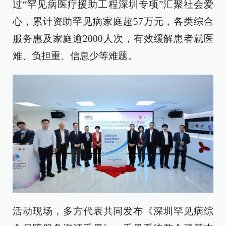
过“罕见病医疗援助工程深圳专项”汇聚社会爱
心，累计资助罕见病家庭超57万元，各类综合
服务惠及家庭逾2000人次，有效缓解患者就医
难、负担重、信息少等难题。
活动现场，多方代表共同发布《深圳罕见病综