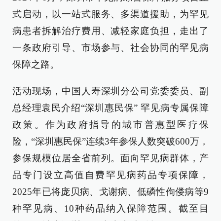
式启动，以一站式服务、多渠道援助，为罕见
病患者拆解治疗费用、减轻家庭负担，走出了
一条政府引导、市场参与、社会协同的罕见病
保障之路。
活动现场，中国人寿深圳分公司党委委员、副
总经理袁民介绍“深圳惠民保” 罕见病专属保障
政策。作为政府指导的城市普惠型医疗保
险，“深圳惠民保”连续3年参保人数突破600万，
参保规模位居全省前列。面向罕见病群体，产
品专门设立高值自费罕见病药品专项保障，
2025年已将庞贝病、戈谢病、低磷性佝偻病等9
种罕见病、10种药品纳入保障范围。截至目