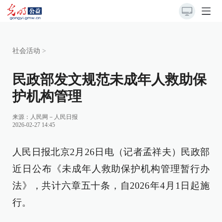
社会活动
>
民政部发文规范未成年人救助保
护机构管理
来源：
人民网－人民日报
2026-02-27 14:45
人民日报北京2月26日电（记者孟祥夫）民政部
近日公布《未成年人救助保护机构管理暂行办
法》，共计六章五十条，自2026年4月1日起施
行。