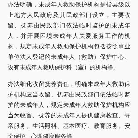
办法明确，未成年人救助保护机构是指县级以
上地方人民政府及其民政部门设立，主要收
留、抚养由民政部门依法临时监护的未成年
人，并开展困境未成年人关爱服务工作的机
构，规定未成年人救助保护机构包括按照事业
单位法人登记的未成年人（救助）保护中心、
设有未成年人救助保护科（室）的机构等。
办法细化收留抚养责任，明确未成年人救助保
护机构应当收留、抚养由民政部门依法临时监
护的未成年人，规定未成年人救助保护机构应
当为收留、抚养的未成年人提供健康检查、寻
亲服务、生活照料、基本医疗、教育服务、安
全保护、心理健康服务等。