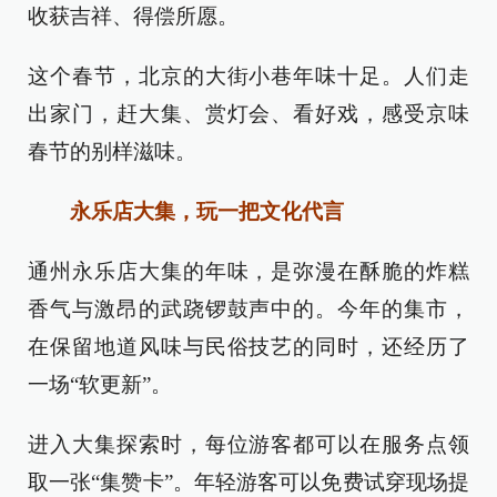
收获吉祥、得偿所愿。
这个春节，北京的大街小巷年味十足。人们走
出家门，赶大集、赏灯会、看好戏，感受京味
春节的别样滋味。
永乐店大集，玩一把文化代言
通州永乐店大集的年味，是弥漫在酥脆的炸糕
香气与激昂的武跷锣鼓声中的。今年的集市，
在保留地道风味与民俗技艺的同时，还经历了
一场“软更新”。
进入大集探索时，每位游客都可以在服务点领
取一张“集赞卡”。年轻游客可以免费试穿现场提