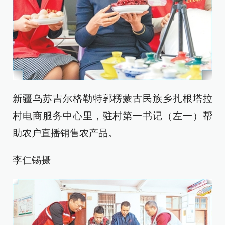
新疆乌苏吉尔格勒特郭楞蒙古民族乡扎根塔拉
村电商服务中心里，驻村第一书记（左一）帮
助农户直播销售农产品。
李仁锡摄