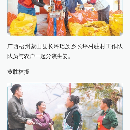
广西梧州蒙山县长坪瑶族乡长坪村驻村工作队
队员与农户一起分装生姜。
黄胜林摄