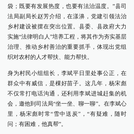
袋；既要有发展热度，也要有法治温度。”县司
法局副局长赵芳介绍，在漾濞，党建引领法治
乡村建设被摆在突出位置。县委、县政府大力
实施“法律明白人”培养工程，将其作为夯实基层
治理、推动乡村善治的重要抓手，体现出党组
织对农村的人才帮扶、能力帮扶。
身为村民小组组长，李斌平日里处事公正，在
群众中有威信，是棵好苗子。这几年，杨宋彪
不仅常打电话沟通，还利用李斌进城赶集的机
会，邀他到司法局“坐一坐、聊一聊”。在李斌心
里，杨宋彪时常“雪中送炭”，“有疑难，随时
问；有困难，他真帮”。