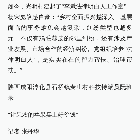
如今，光明村建起了“李斌法律明白人工作室”。
杨宋彪倍感自豪：“乡村全面振兴越深入，基层
面临的事务难免会越复杂，纠纷类型也越多
元，不仅有鸡毛蒜皮的邻里纠纷，还有涉及产
业发展、市场合作的经济纠纷。党组织培养‘法
律明白人’，是实实在在的智力帮扶、治理帮
扶。”
陕西咸阳淳化县石桥镇秦庄村科技特派员阮班
录——
“让果农的苹果卖上好价钱”
记者 张丹华