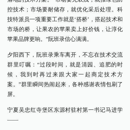
控技术；市场要耐储存，就优化采后处理。科
技特派员一项重要工作就是‘搭桥’，搭起技术和
市场的桥，让果农的苹果卖上好价钱，让淳化
苹果品牌更响。”阮班录信心满满。
夕阳西下，阮班录乘车离开，不忘在技术交流
群里叮嘱：“过段时间，就是清园、追肥的时
候，我到时再过来跟大家一起商定技术方
案。”群里瞬间热闹起来，各种感谢表情包刷了
屏。
宁夏吴忠红寺堡区东源村驻村第一书记马进学
——