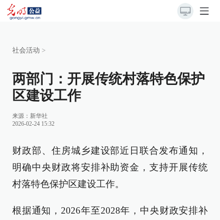
社会活动
>
两部门：开展传统村落特色保护
区建设工作
来源：
新华社
2026-02-24 15:32
财政部、住房城乡建设部近日联合发布通知，
明确中央财政将安排补助资金，支持开展传统
村落特色保护区建设工作。
根据通知，2026年至2028年，中央财政安排补