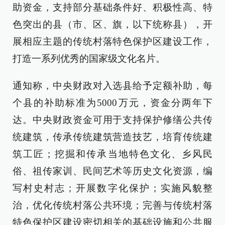
助资金，支持部分基础条件好、积极性高、特
色突出的县（市、区、旗，以下统称县），开
展相应主题的传统村落特色保护区建设工作，
打造一系列优秀的国家级文化名片。
通知称，中央财政对入选县给予定额补助，每
个县的补助标准为5000万元，资金分两年下
达。中央财政资金可用于支持保护修缮公共传
统建筑，传承传统建筑营造技艺，培育传统建
筑工匠；挖掘和传承当地特色文化、乡风民
俗、祖传家训、民间艺术等历史文化资源，编
写村史村志；开展数字化保护；实施风貌整
治，优化传统村落公共环境；完善与传统村落
特色保护区建设密切相关的基础设施和公共服