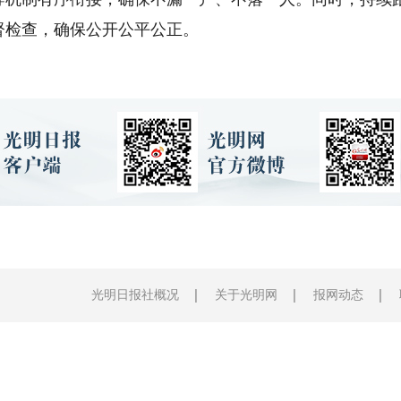
督检查，确保公开公平公正。
光明日报社概况
关于光明网
报网动态