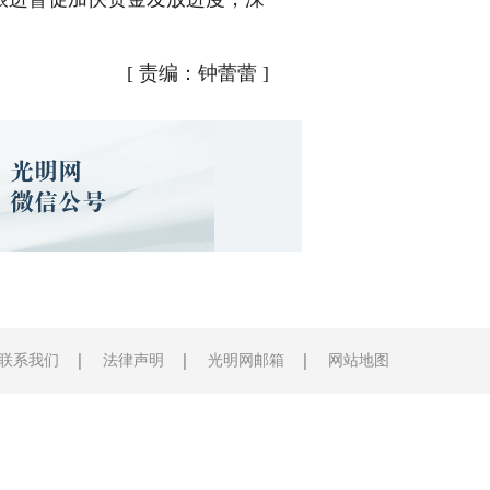
[
责编：钟蕾蕾
]
联系我们
法律声明
光明网邮箱
网站地图