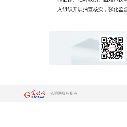
入组织开展抽查核实，强化监
光明网版权所有