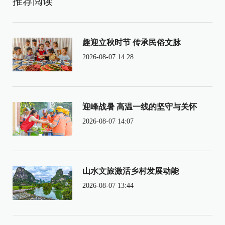
推荐阅读
趣迎立秋时节 传承民俗文脉
2026-08-07 14:28
迎峰战暑 高温一线的坚守与关怀
2026-08-07 14:07
山水文旅激活乡村发展动能
2026-08-07 13:44