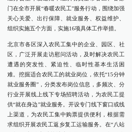
门在全市开展“春暖农民工”服务行动，围绕加强
关心关爱、出行保障、就业服务、权益维护、
组织实施五个方面，实施16项具体工作举措。
北京市各区深入农民工集中的企业、园区、社
区，广泛开展走访慰问活动，及时解决农民工
遭遇的突发性、紧迫性、临时性基本生活困
难。挖掘适合农民工的就业岗位，依托“15分钟
就业服务圈”，分类发布岗位信息，多频次、分
行业开展线上线下专场招聘活动，为农民工提
供“就在身边”就业服务。开设专门线下窗口或线
上渠道，为农民工集中购票提供便利，根据需
求组织开展农民工返乡复工运输服务。在“八站