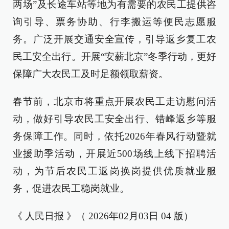
两场”及长途车站等地为有需要的农民工提供咨
询引导、票务协助、行李搬运等便民志愿服
务。广泛开展交通安全宣传，引导返乡复工农
民工安全出行。开展“安薪北京”冬季行动，更好
保障广大农民工及时足额领取薪资。
春节前，北京市将重点开展农民工走访慰问活
动，做好引导农民工安全出行、错峰返乡等服
务保障工作。同时，依托2026年春风行动暨就
业援助季活动，开展近500场线上线下招聘活
动，为节后农民工返岗换岗提供优质就业服
务，促进农民工稳岗就业。
《 人民日报 》（ 2026年02月03日 04 版）