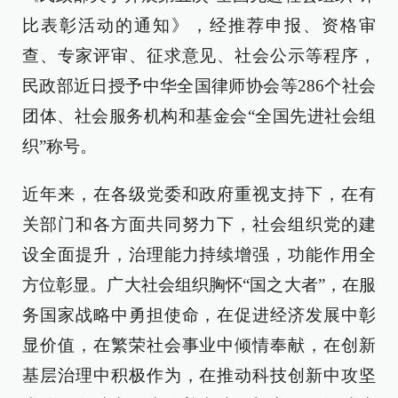
比表彰活动的通知》，经推荐申报、资格审
查、专家评审、征求意见、社会公示等程序，
民政部近日授予中华全国律师协会等286个社会
团体、社会服务机构和基金会“全国先进社会组
织”称号。
近年来，在各级党委和政府重视支持下，在有
关部门和各方面共同努力下，社会组织党的建
设全面提升，治理能力持续增强，功能作用全
方位彰显。广大社会组织胸怀“国之大者”，在服
务国家战略中勇担使命，在促进经济发展中彰
显价值，在繁荣社会事业中倾情奉献，在创新
基层治理中积极作为，在推动科技创新中攻坚