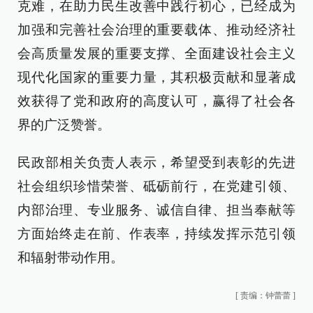
克难，在助力民生改善中践行初心，已经成为
加强和完善社会治理的重要载体、推动经济社
会高质量发展的重要支撑、全面建设社会主义
现代化国家的重要力量，其积极贡献和显著成
效获得了党和政府的高度认可，赢得了社会各
界的广泛赞誉。
民政部相关负责人表示，希望受到表彰的先进
社会组织珍惜荣誉、砥砺前行，在党建引领、
内部治理、专业服务、诚信自律、担当奉献等
方面始终走在前、作表率，持续发挥示范引领
和辐射带动作用。
[
责编：钟蕾蕾
]