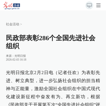
社会活动
>
民政部表彰286个全国先进社会
组织
来源：
光明日报
2026-02-03 16:18
光明日报北京2月2日电（记者任欢）为表彰先
进、树立典型，进一步弘扬社会组织的担当精
神与正能量，激励全国社会组织在中国式现代
化建设新征程中奋发有为、再立新功，根据
《民政部关于开展第五次“全国先进社会组织”评