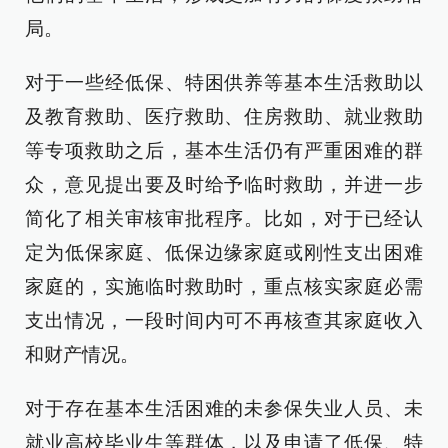
局。
对于一些经低保、特困供养等基本生活救助以
及教育救助、医疗救助、住房救助、就业救助
等专项救助之后，基本生活仍有严重困难的群
众，意见提出要及时给予临时救助，并进一步
简化了相关审核审批程序。比如，对于已经认
定为低保家庭、低保边缘家庭或刚性支出困难
家庭的，实施临时救助时，重点核实家庭必需
支出情况，一段时间内可不再核查其家庭收入
和财产情况。
对于存在基本生活困难的未参保失业人员、未
就业高校毕业生等群体，以及申请了低保、特