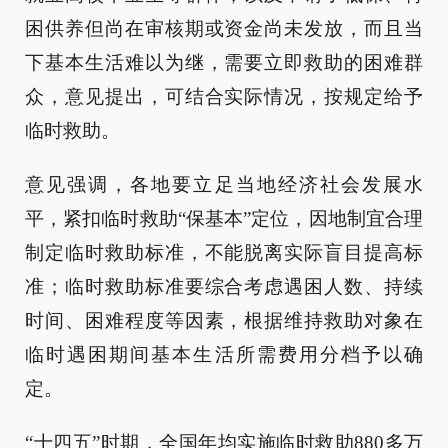
困供养但尚在审核期或资金尚未发放，而且当
下基本生活难以为继，需要立即救助的困难群
众，意见提出，可结合实际情况，按规定给予
临时救助。
意见强调，各地要立足当地经济社会发展水
平，紧扣临时救助“保基本”定位，因地制宜合理
制定临时救助标准，不能脱离实际盲目提高标
准；临时救助标准要综合考虑遇困人数、持续
时间、困难程度等因素，根据维持救助对象在
临时遇困期间基本生活所需费用分档予以确
定。
“十四五”时期，全国年均实施临时救助880多万