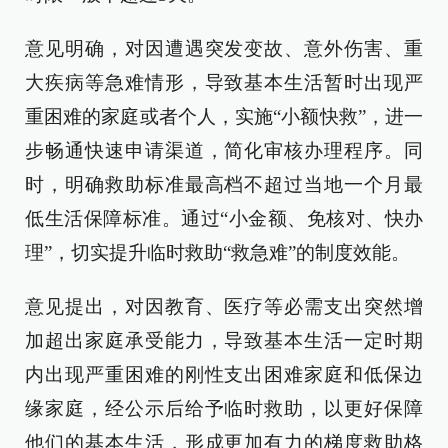
意见明确，对因遭遇突发变故、意外伤害、重
大疾病等急难情形，导致基本生活暂时出现严
重困难的家庭或者个人，实施“小额快救”，进一
步畅通快速申请渠道，简化审核办理程序。同
时，明确救助标准最高档不超过当地一个月最
低生活保障标准。通过“小金额、免核对、快办
理”，切实提升临时救助“救急难”的制度效能。
意见提出，对因教育、医疗等必需支出突然增
加超出家庭承受能力，导致基本生活一定时期
内出现严重困难的刚性支出困难家庭和低保边
缘家庭，经公示后给予临时救助，以更好保障
他们的基本生活，形成更加有力的梯度救助格