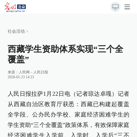
社会活动
>
西藏学生资助体系实现“三个全
覆盖”
来源：
人民网－人民日报
2026-01-23 14:23
人民日报拉萨1月22日电（记者琼达卓嘎）记者
从西藏自治区教育厅获悉：西藏已构建起覆盖
全学段、公办民办学校、家庭经济困难学生的
学生资助“三个全覆盖”政策体系，有效保障家庭
经济困难学生入学前、入学时、入学后“三不