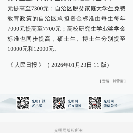
元提高至7300元；自治区脱贫家庭大学生免费
教育政策的自治区承担资金标准由每生每年
7000元提高至7700元；高校研究生学业奖学金
标准也同步提高，硕士生、博士生分别提至
10000元和12000元。
《 人民日报 》（ 2026年01月23日 11 版）
[
责编：钟蕾蕾
]
光明网版权所有