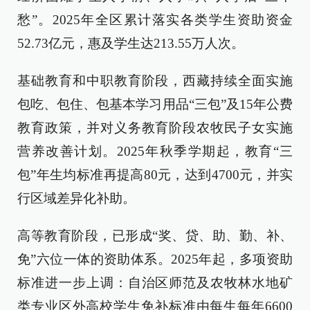
愁”。2025年全区累计落实各类学生资助资金
52.73亿元，惠及学生达213.55万人次。
基础教育和中职教育阶段，西藏持续全面实施
包吃、包住、包基本学习用品“三包”及15年公费
教育政策，并对义务教育阶段农牧民子女实施
营养改善计划。2025年秋季学期起，教育“三
包”年生均标准再提高80元，达到4700元，并实
行区域差异化补助。
高等教育阶段，已形成“奖、贷、助、勤、补、
免”六位一体的资助体系。2025年起，多项资助
标准进一步上调：自治区师范及农牧林水地矿
类专业区外高校学生免补标准由每生每年6600