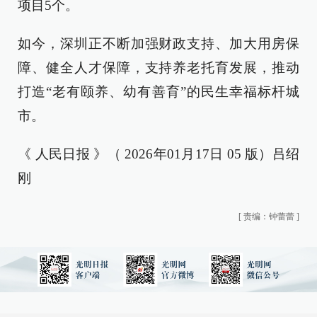
项目5个。
如今，深圳正不断加强财政支持、加大用房保
障、健全人才保障，支持养老托育发展，推动
打造“老有颐养、幼有善育”的民生幸福标杆城
市。
《 人民日报 》（ 2026年01月17日 05 版）吕绍
刚
[
责编：钟蕾蕾
]