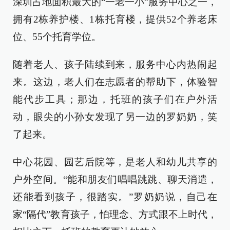
深圳占地面积最大的“一老一小”服务中心之一，
拥有2栋养护楼、1栋托育楼，提供52个养老床
位、55个托育学位。
随着老人、孩子陆续到来，服务中心内热闹起
来。这边，老人们在志愿者的帮助下，体验智
能代步工具；那边，托班的孩子们在户外活
动，眼尖的小孙女发现了另一边的罗奶奶，笑
了起来。
中心花园、园艺后院等，是老人和幼儿共享的
户外空间。“能和朋友们唱唱跳跳、聊天消遣，
还能看到孩子，很踏实。”罗奶奶说，自己在
家“隔代”教育孩子，怕理念、方式跟不上时代，