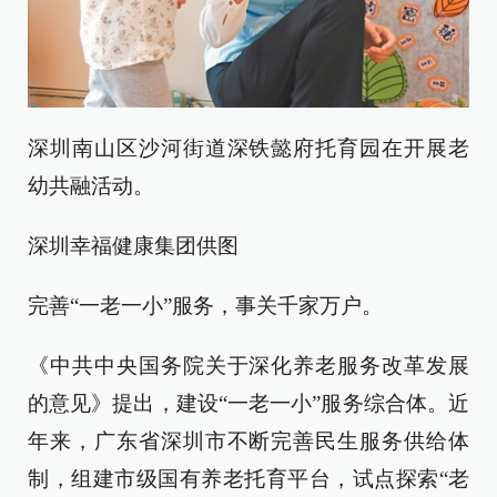
深圳南山区沙河街道深铁懿府托育园在开展老
幼共融活动。
深圳幸福健康集团供图
完善“一老一小”服务，事关千家万户。
《中共中央国务院关于深化养老服务改革发展
的意见》提出，建设“一老一小”服务综合体。近
年来，广东省深圳市不断完善民生服务供给体
制，组建市级国有养老托育平台，试点探索“老