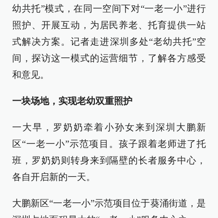
幼共托”模式，在同一空间下对“一老一小”进行
照护、开展互动，为居民养老、托育提供一站
式解决方案。记者走进深圳多处“老幼共托”空
间，探访这一模式的运营细节，了解各方感受
和意见。
一块场地，实现老幼双重照护
一大早，罗奶奶牵着小孙女来到深圳大鹏新
区“一老一小”示范项目。孩子跟着老师进了托
班，罗奶奶则转身来到隔壁的长者服务中心，
各自开启新的一天。
大鹏新区“一老一小”示范项目位于葵涌街道，是