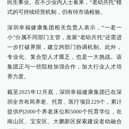
民生事业。在不少业内人士看来，“老幼共托”模
式的可持续经营机制，仍有待市场检验。
深圳幸福健康集团相关负责人表示，“一老一
小”分属不同部门主管，发展“老幼共托”还需进
一步打破界限，建立跨部门协调机制。此外，
专业化、复合型人才匮乏，也是一大挑战。该
集团正与一些院校加强合作，加大行业人才培
养力度。
截至2025年12月底，深圳幸福健康集团已在深
圳全市布局养老、托育、医疗项目229个，累计
提供约2000个养老床位和5000个托育学位，在
南山区、宝安区、大鹏新区探索建设老幼融合