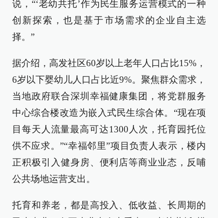
说，“‘老幼共托’作为民生服务运营模式的一种
创新探索，也是基于市场需求的企业自主选
择。”
据介绍，高发社区60岁以上老年人口占比15%，
6岁以下婴幼儿人口占比近9%。聚焦群众需求，
当地政府联合深圳幸福健康集团，将党群服务
中心综合楼改造为嵌入式民生综合体。“现在项
目每天人流量最高可达1300人次，托育园托位
供不应求。”“幸福邻里”项目负责人表示，楼内
正积极引入健身房、便利店等商业业态，反哺
公共场地运营支出。
托育和养老，都是高投入、低收益、长周期的