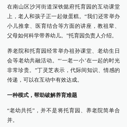
在南山区沙河街道深铁懿府托育园的互动课堂
上，老人和孩子正一起做蛋糕。“我们还常举办
小儿推拿、医育结合等方面的讲座，教祖辈、
父母如何科学带养幼儿。”托育园负责人介绍。
养老院和托育园经常举办祖孙课堂、老幼生日
会等老幼共融活动。“‘一老一小’在一起的时光
非常珍贵。”丁灵芝表示，代际间知识、情感的
传递，可以在互动中有效达成。
一种模式，帮助破解养育难题
“老幼共托”，并不是将托育园、养老院简单合
并。