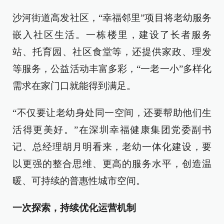
沙河街道高发社区，“幸福邻里”项目将老幼服务
嵌入社区生活。一栋楼里，建设了长者服务
站、托育园、社区食堂等，还提供家政、理发
等服务，公益活动丰富多彩，“一老一小”多样化
需求在家门口就能得到满足。
“不仅要让老幼身处同一空间，还要帮助他们生
活得更美好。”在深圳幸福健康集团党委副书
记、总经理胡月明看来，老幼一体化建设，要
以更强的整合思维、更高的服务水平，创造温
暖、可持续的普惠性城市空间。
一次探索，持续优化运营机制