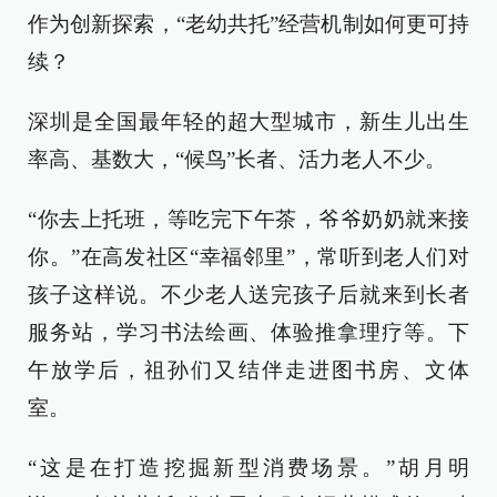
作为创新探索，“老幼共托”经营机制如何更可持
续？
深圳是全国最年轻的超大型城市，新生儿出生
率高、基数大，“候鸟”长者、活力老人不少。
“你去上托班，等吃完下午茶，爷爷奶奶就来接
你。”在高发社区“幸福邻里”，常听到老人们对
孩子这样说。不少老人送完孩子后就来到长者
服务站，学习书法绘画、体验推拿理疗等。下
午放学后，祖孙们又结伴走进图书房、文体
室。
“这是在打造挖掘新型消费场景。”胡月明