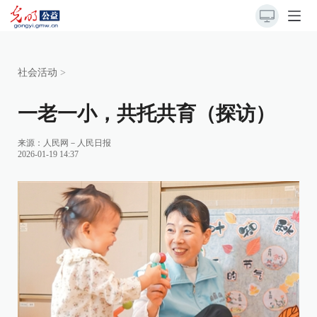
社会活动
>
一老一小，共托共育（探访）
来源：
人民网－人民日报
2026-01-19 14:37