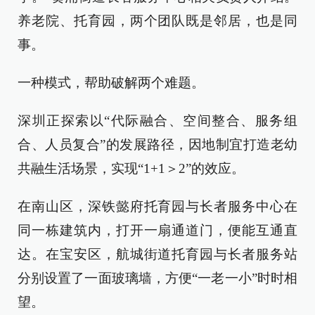
养老院、托育园，两个团队既是邻居，也是同
事。
一种模式，帮助破解两个难题。
深圳正探索以“代际融合、空间整合、服务组
合、人员复合”的发展路径，因地制宜打造老幼
共融生活场景，实现“1+1＞2”的效应。
在南山区，深铁懿府托育园与长者服务中心在
同一栋建筑内，打开一扇通道门，便能互通直
达。在宝安区，航城街道托育园与长者服务站
分别设置了一面玻璃墙，方便“一老一小”时时相
望。