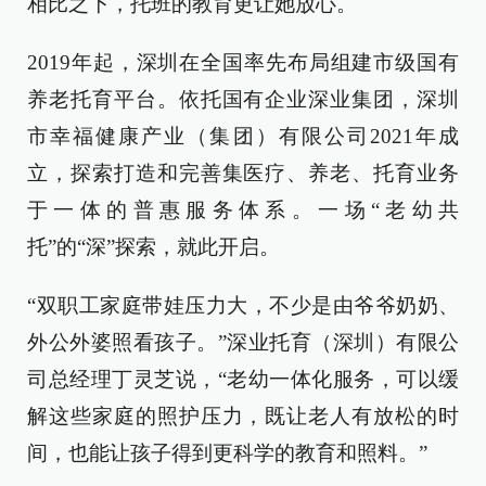
相比之下，托班的教育更让她放心。
2019年起，深圳在全国率先布局组建市级国有
养老托育平台。依托国有企业深业集团，深圳
市幸福健康产业（集团）有限公司2021年成
立，探索打造和完善集医疗、养老、托育业务
于一体的普惠服务体系。一场“老幼共
托”的“深”探索，就此开启。
“双职工家庭带娃压力大，不少是由爷爷奶奶、
外公外婆照看孩子。”深业托育（深圳）有限公
司总经理丁灵芝说，“老幼一体化服务，可以缓
解这些家庭的照护压力，既让老人有放松的时
间，也能让孩子得到更科学的教育和照料。”