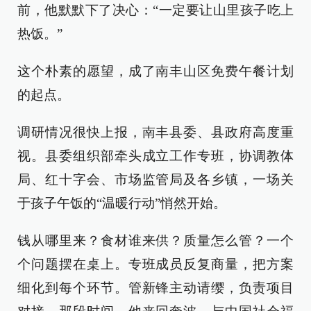
前，他默默下了决心：“一定要让山里孩子吃上
热饭。”
这个朴素的愿望，成了南丰山区免费午餐计划
的起点。
调研情况很快上报，南丰县委、县政府高度重
视。县委组织部牵头成立工作专班，协调教体
局、红十字会、市场监管局及各乡镇，一场关
于孩子午饭的“温暖行动”悄然开始。
钱从哪里来？食材谁来供？质量怎么管？一个
个问题摆在桌上。专班成员反复商量，把方案
细化到每个环节。管新锋主动请缨，负责项目