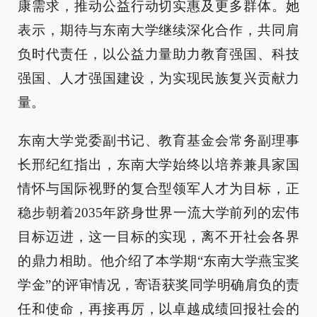
康需求，推动公益行动切实惠及更多群体。她
表示，期待与东南大学继续深化合作，共同肩
负时代责任，以公益力量助力教育强国、科技
强国、人才强国建设，为实现民族复兴贡献力
量。
东南大学党委副书记、教育基金会常务副理事
长邢纪红指出，东南大学始终以培养兼具家国
情怀与国际视野的复合型领军人才为目标，正
稳步朝着2035年跻身世界一流大学前列的宏伟
目标迈进，这一目标的实现，离不开社会各界
的鼎力相助。他介绍了本学期“东南大学燕宝奖
学金”的评审情况，寄语获奖同学明确肩负的责
任和使命，再接再厉，以卓越成绩回报社会的