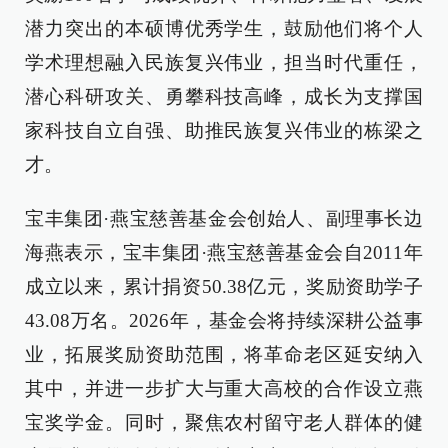
潜力突出的本硕博优秀学生，鼓励他们将个人
学术理想融入民族复兴伟业，担当时代重任，
潜心科研攻关、勇攀科技高峰，成长为支撑国
家科技自立自强、助推民族复兴伟业的栋梁之
才。
宝丰集团·燕宝慈善基金会创始人、副理事长边
海燕表示，宝丰集团·燕宝慈善基金会自2011年
成立以来，累计捐资50.38亿元，奖励资助学子
43.08万名。2026年，基金会将持续深耕公益事
业，拓展奖励资助范围，将革命老区延安纳入
其中，并进一步扩大与重大高校的合作设立燕
宝奖学金。同时，聚焦农村留守老人群体的健