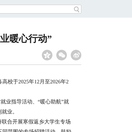
就业暖心行动”
2025年12月至2026年2
就业指导活动、“暖心助航”就
利就业。
持联合开展寒假返乡大学生专场
不同范围的专场招聘活动。鼓励