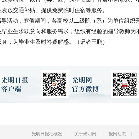
生发放交通补贴、提供免费临时住宿等服务。
导活动，寒假期间，各高校以二级院（系）为单位组织
业毕业生求职意向和服务需求，组织有经验的指导教师为
服务，为毕业生及时答疑解惑。（记者王鹏）
光明日报社概况
关于光明网
报网动态