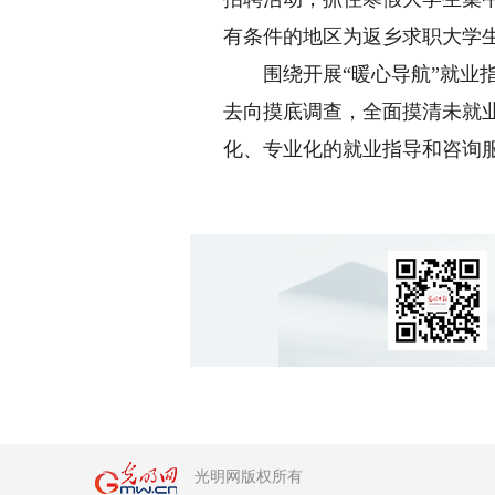
有条件的地区为返乡求职大学
围绕开展“暖心导航”就业指
去向摸底调查，全面摸清未就
化、专业化的就业指导和咨询
光明网版权所有