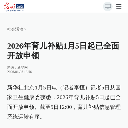
社会活动
>
2026年育儿补贴1月5日起已全面
开放申领
来源：
新华网
2026-01-05 13:56
新华社北京1月5日电（记者李恒）记者5日从国
家卫生健康委获悉，2026年育儿补贴5日起已全
面开放申领。截至5日12:00，育儿补贴信息管理
系统运转有序。