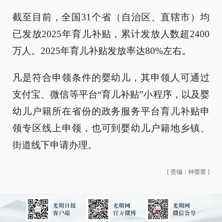
截至目前，全国31个省（自治区、直辖市）均
已发放2025年育儿补贴，累计发放人数超2400
万人。2025年育儿补贴发放率达80%左右。
凡是符合申领条件的婴幼儿，其申领人可通过
支付宝、微信等平台“育儿补贴”小程序，以及婴
幼儿户籍所在省份的政务服务平台育儿补贴申
领专区线上申领，也可到婴幼儿户籍地乡镇、
街道线下申请办理。
[
责编：钟蕾蕾
]