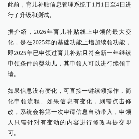
此前，育儿补贴信息管理系统于1月1日至4日进
行了升级和测试。
据介绍，2026年育儿补贴线上申领的最大变
化，是在2025年的基础功能上增加续领功能，
即2025年已申领过育儿补贴且符合新一年继续
申领条件的婴幼儿，其申领人可以进行续领申
请。
如果信息没有变化，可直接一键续领操作，简
化申领流程。如果信息有变化，则需点击修
改，系统会将第一次申请信息自动带入，申领
人只需针对有变动的内容进行修改再提交即
可。