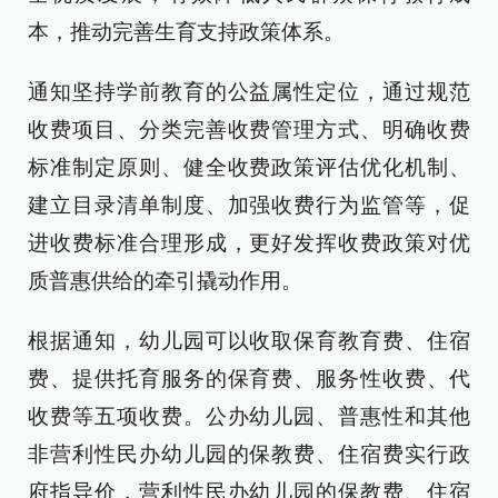
本，推动完善生育支持政策体系。
通知坚持学前教育的公益属性定位，通过规范
收费项目、分类完善收费管理方式、明确收费
标准制定原则、健全收费政策评估优化机制、
建立目录清单制度、加强收费行为监管等，促
进收费标准合理形成，更好发挥收费政策对优
质普惠供给的牵引撬动作用。
根据通知，幼儿园可以收取保育教育费、住宿
费、提供托育服务的保育费、服务性收费、代
收费等五项收费。公办幼儿园、普惠性和其他
非营利性民办幼儿园的保教费、住宿费实行政
府指导价，营利性民办幼儿园的保教费、住宿