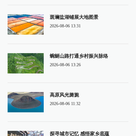
斑斓盐湖铺展大地图景
2026-08-06 13:31
蜿蜒山路打通乡村振兴脉络
2026-08-06 13:26
高原风光旖旎
2026-08-06 11:32
探寻城市记忆 感悟家乡底蕴