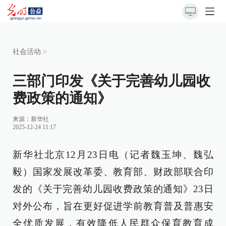
社会活动
>
三部门印发《关于完善幼儿园收
费政策的通知》
来源：
新华社
2025-12-24 11:17
新华社北京12月23日电（记者魏玉坤、魏弘
毅）国家发展改革委、教育部、财政部联合印
发的《关于完善幼儿园收费政策的通知》23日
对外公布，旨在更好促进学前教育普及普惠安
全优质发展，有效降低人民群众保育教育成