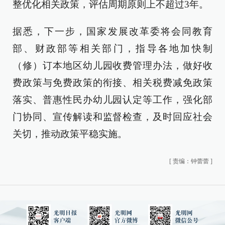
整优化相关政策，评估周期原则上不超过3年。
据悉，下一步，国家发展改革委将会同教育
部、财政部等相关部门，指导各地加快制
（修）订本地区幼儿园收费管理办法，做好收
费政策与免费政策的衔接、相关税费减免政策
落实、普惠性民办幼儿园认定等工作，强化部
门协同、宣传解读和监督检查，及时回应社会
关切，推动政策平稳实施。
[
责编：钟蕾蕾
]