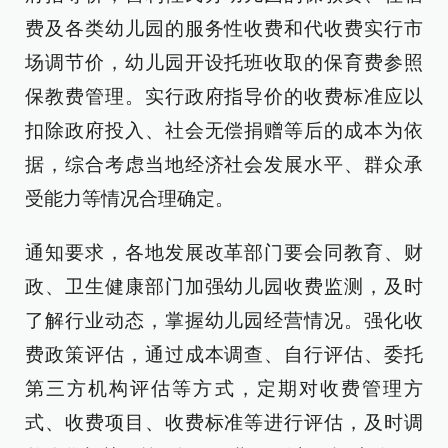
费及各类幼儿园的服务性收费和代收费实行市
场调节价，幼儿园开设托班收取的保育费参照
保教费管理。实行政府指导价的收费标准应以
扣除政府投入、社会无偿捐赠等后的成本为依
据，综合考虑当地经济社会发展水平、群众承
受能力等情况合理确定。
通知要求，各地发展改革部门要会同教育、财
政、卫生健康部门加强幼儿园收费监测，及时
了解行业动态，掌握幼儿园经营情况。强化收
费政策评估，通过成本调查、自行评估、委托
第三方机构评估等方式，定期对收费管理方
式、收费项目、收费标准等进行评估，及时调