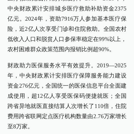
中央财政累计安排城乡医疗救助补助资金2375
亿元。2024年，资助7916万人参加基本医疗保
险，近2亿人次享受门诊和住院救助。全国农村
低收入人口和脱贫人口参保率稳定在99%以上，
农村困难群众政策范围内报销比例超90%。
财政助力医保服务水平有效提升。2019—2025
年，中央财政累计安排医疗保障服务能力建设
资金276亿元，全国统一的医保信息平台全面建
成使用，超12亿人享受医保码便捷就医；全国
跨省异地就医直接结算人次增长了110倍，住院
费用跨省联网定点医疗机构数量由2.76万家增长
至8万家。