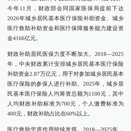
今年11月，财政部会同国家医保局提前下达
2026年城乡居民基本医疗保险补助资金、城乡
医疗救助补助资金和医疗保障服务能力建设资
金4166亿元。
财政补助居民医保力度不断加大。2018—2025
年，中央财政累计安排城乡居民基本医疗保险
补助资金2.87万亿元，用于对参加城乡居民基本
医疗保险的参保人进行补助。2025年，城乡居
民基本医疗保险人均筹资总额为1100元，其中
人均财政补助标准为700元，个人缴费标准为
400元，财政补助占比在60%以上。
医疗救助兜底作用持续发挥。2018—2025年，