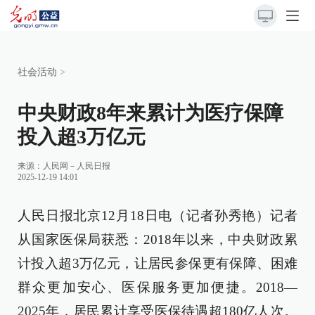
社会活动
>
中央财政8年来累计为医疗保障
投入超3万亿元
来源：
人民网－人民日报
2025-12-19 14:01
人民日报北京12月18日电（记者孙秀艳）记者
从国家医保局获悉：2018年以来，中央财政累
计投入超3万亿元，让居民参保更有保障、困难
群众更加安心、医保服务更加便捷。2018—
2025年，居民累计享受医保待遇超180亿人次。