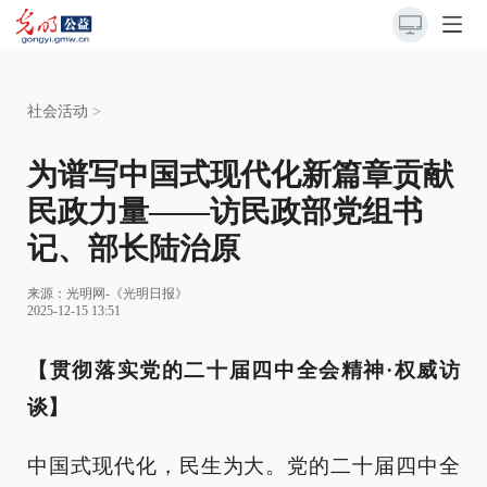
社会活动
>
为谱写中国式现代化新篇章贡献
民政力量——访民政部党组书
记、部长陆治原
来源：
光明网-《光明日报》
2025-12-15 13:51
【贯彻落实党的二十届四中全会精神·权威访
谈】
中国式现代化，民生为大。党的二十届四中全