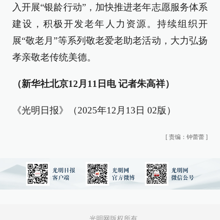
入开展“银龄行动”，加快推进老年志愿服务体系
建设，积极开发老年人力资源。持续组织开
展“敬老月”等系列敬老爱老助老活动，大力弘扬
孝亲敬老传统美德。
（新华社北京12月11日电 记者朱高祥）
《光明日报》（2025年12月13日 02版）
[
责编：钟蕾蕾
]
光明网版权所有