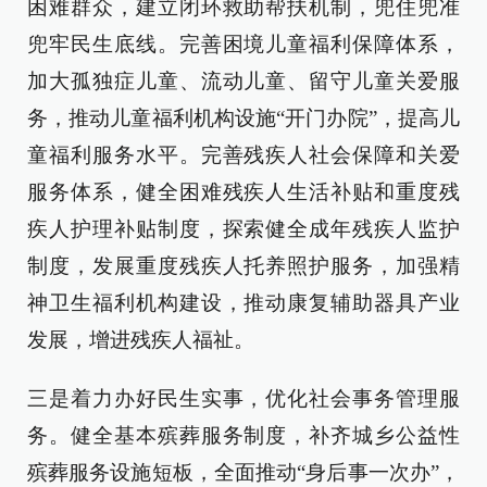
困难群众，建立闭环救助帮扶机制，兜住兜准
兜牢民生底线。完善困境儿童福利保障体系，
加大孤独症儿童、流动儿童、留守儿童关爱服
务，推动儿童福利机构设施“开门办院”，提高儿
童福利服务水平。完善残疾人社会保障和关爱
服务体系，健全困难残疾人生活补贴和重度残
疾人护理补贴制度，探索健全成年残疾人监护
制度，发展重度残疾人托养照护服务，加强精
神卫生福利机构建设，推动康复辅助器具产业
发展，增进残疾人福祉。
三是着力办好民生实事，优化社会事务管理服
务。健全基本殡葬服务制度，补齐城乡公益性
殡葬服务设施短板，全面推动“身后事一次办”，