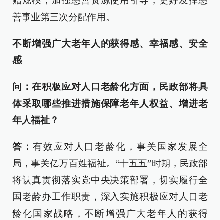
赠规模，加强慈善资源使用引导，更好发挥慈
善事业第三次分配作用。
不断增强广大老年人的获得感、幸福感、安全
感
问：在积极应对人口老龄化方面，民政部将具
体采取哪些推进措施保障老年人权益、增进老
年人福祉？
答：
有效应对人口老龄化，事关国家发展全
局，事关亿万百姓福祉。“十五五”时期，民政部
将认真贯彻落实党中央决策部署，切实履行全
国老龄办工作职责，深入实施积极应对人口老
龄化国家战略，不断增强广大老年人的获得