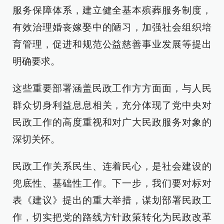
服务保障体系，建立健全基本殡葬服务制度，
有效治理婚丧嫁娶中的陋习，加强社会组织培
育管理，促进和规范公益慈善事业发展等提出
明确要求。
这些重要部署涵盖民政工作方方面面，与人民
群众切身利益息息相关，充分体现了党中央对
民政工作的高度重视和对广大民政服务对象的
深切关怀。
民政工作关系民生、连着民心，是社会建设的
兜底性、基础性工作。下一步，我们要对标对
表《建议》提出的重大举措，谋划部署民政工
作，切实把党的路线方针政策转化为民政改革