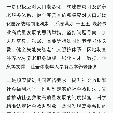
一是积极应对人口老龄化，构建普惠可及的养
老服务体系。健全完善实施积极应对人口老龄
化国家战略制度机制，系统谋划“十五五”老龄事
业高质量发展的思路举措。坚持问题导向，加
大对空巢、独居、高龄等特殊困难老年群体关
爱，健全失能失智老年人照护体系，因地制宜
补齐农村养老服务短板，强化人才、数据、信
息等支撑，让全体老年人享有基本养老服务。
二是顺应促进共同富裕要求，提升社会救助和
社会福利水平。推动制定实施社会救助法，完
善推动社会救助高质量发展的制度措施，科学
精准认定社会救助对象，及时发现需要帮助的