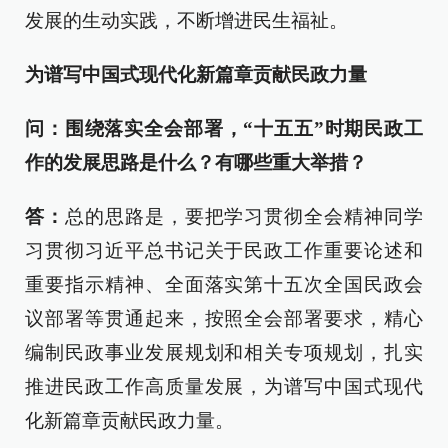
发展的生动实践，不断增进民生福祉。
为谱写中国式现代化新篇章贡献民政力量
问：围绕落实全会部署，“十五五”时期民政工
作的发展思路是什么？有哪些重大举措？
答：
总的思路是，要把学习贯彻全会精神同学
习贯彻习近平总书记关于民政工作重要论述和
重要指示精神、全面落实第十五次全国民政会
议部署等贯通起来，按照全会部署要求，精心
编制民政事业发展规划和相关专项规划，扎实
推进民政工作高质量发展，为谱写中国式现代
化新篇章贡献民政力量。