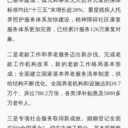
已基本建成，孤儿和事实无人抚养儿童的保障
标准均比“十三五”末增长超28%。重度残疾人托
养照护服务体系加快建设，精神障碍社区康复
服务体系更加完善，已经累计服务126万康复对
象。
二是老龄工作和养老服务迈出新步伐。完成老
龄工作机构改革，新的老龄工作格局基本形
成；全面建立国家基本养老服务清单制度，供
给结构不断优化。全国养老机构和设施达到39.7
万个、床位780.2万张，各类津补贴惠及5000多
万老年人。
三是专项社会服务取得新成效。婚姻登记全面