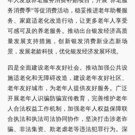
年人发放养老服务消费补贴项目，开展“养老服
务消费季”等促消费活动，稳妥推进老年助餐服
务、家庭适老化改造行动，让更多老年人享受
可感可及的养老服务。推动出台银发经济高质
量发展支持措施，创新银发消费新业态新场
景，发展老龄科技，优化银发经济发展环境。
四是全面建设老年友好社会。推动加强公共设
施适老化和无障碍改造，建设老年友好社区、
老年友好城市，为老年人提供友好服务。广泛
开展老年人识骗防骗宣传教育，完善维护老年
人合法权益工作机制，加强老年人权益保障联
合执法和执法司法协同协作，坚决打击涉老诈
骗、非法集资、欺老虐老等违法犯罪行为。深