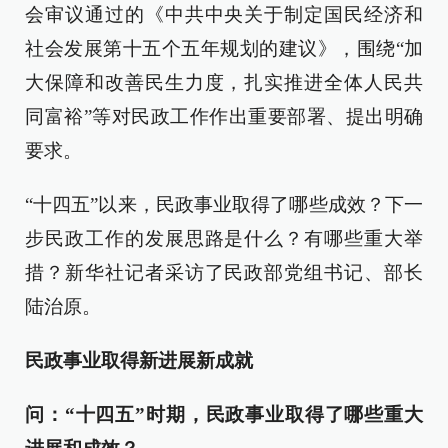
会审议通过的《中共中央关于制定国民经济和
社会发展第十五个五年规划的建议》，围绕“加
大保障和改善民生力度，扎实推进全体人民共
同富裕”等对民政工作作出重要部署、提出明确
要求。
“十四五”以来，民政事业取得了哪些成效？下一
步民政工作的发展思路是什么？有哪些重大举
措？新华社记者采访了民政部党组书记、部长
陆治原。
民政事业取得新进展新成就
问：“十四五”时期，民政事业取得了哪些重大