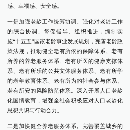
感、幸福感、安全感。
一是加强老龄工作统筹协调。强化对老龄工作
的综合协调、督促指导、组织推进，编制实
施“十五五”国家老龄事业发展规划，完善老龄政
策法规，推动健全老有所依的保障体系、老有
所养的养老服务体系、老有所医的健康支撑体
系、老有所乐的公共文体服务体系、老有所学
的老年教育体系、老有所为的社会参与体系、
老有所安的风险防范体系。深入开展人口老龄
化国情教育，增强全社会积极应对人口老龄化
思想共识与行动合力。
二是加快健全养老服务体系。完善覆盖城乡的