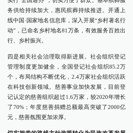
实行“全国通办”，切实方便了群众。基本殡葬服
务供给持续加大，惠民殡葬持续推进。开通上
线中国·国家地名信息库，深入开展“乡村著名行
动”，已命名乡村地名81万条，有效服务百姓出
行、乡村振兴。
四是相关社会治理取得新进展。社会组织登记
管理制度更加健全，全国登记社会组织85.2万
个，布局结构不断优化，2.4万家社会组织活跃
在科技创新领域。慈善事业加快发展，目前登
记认定的慈善组织超过1.6万家，较2020年增长
了70%；年度慈善捐赠总额最高突破了2000亿
元，慈善氛围更加浓厚。