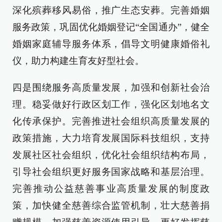
深化殡葬移风易俗，推广生态安葬。完善婚姻
服务政策，巩固优化婚姻登记“全国通办”，健全
婚姻家庭辅导服务体系，倡导文明健康婚俗礼
仪，助力构建生育友好型社会。
四是围绕服务高质量发展，加强和创新社会治
理。稳妥做好行政区划工作，强化区划地名文
化传承保护。完善推进社会组织高质量发展的
政策措施，大力培育发展国际科技组织，支持
发展社区社会组织，优化社会组织结构布局，
引导社会组织更好服务国家战略和基层治理。
完善推动公益慈善事业高质量发展的制度政
策，加快健全慈善综合监管机制，壮大慈善捐