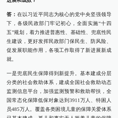
进展和成效？
答：
在以习近平同志为核心的党中央坚强领导
下，各级民政部门牢记初心，全面实施“十四
五”规划，着力推进普惠性、基础性、兜底性民
生建设，更好发挥民政部门保民生、防风险、
促发展职能作用，各项工作取得了新进展新成
就。
一是兜底民生保障得到新提升。基本建成分层
分类的社会救助体系，建成全国社会救助动态
监测信息平台，加强监测预警和救助帮扶，全
国常态化保障低保对象达到3911万人、特困人
员485万人。覆盖各类困境儿童的保障关爱体系