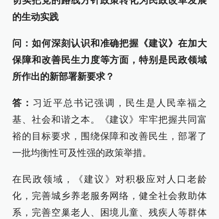
切实把党的路线方针政策转化为民政改革发展
的生动实践
问：如何深刻认识和准确把握《建议》在加大
保障和改善民生力度等方面，特别是民政领域
所作出的新部署新要求？
答：
习近平总书记强调，民生是人民幸福之
基、社会和谐之本。《建议》牢牢把握共同富
裕的目标要求，围绕保障和改善民生，部署了
一批均衡性可及性强的政策举措。
在民政领域，《建议》对积极应对人口老龄
化，完善城乡养老服务网络，健全社会救助体
系，完善空巢老人、困境儿童、残疾人等群体