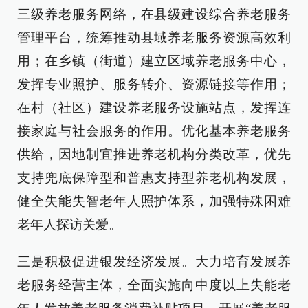
三级养老服务网络，在县级建设综合养老服务
管理平台，统筹推动县域养老服务资源高效利
用；在乡镇（街道）建立区域养老服务中心，
发挥专业照护、服务转介、资源链接等作用；
在村（社区）建设养老服务设施站点，发挥连
接家庭与社会服务的作用。优化基本养老服务
供给，因地制宜推进养老机构分类改革，优先
支持兜底保障型和普惠支持型养老机构发展，
健全失能失智老年人照护体系，加强特殊困难
老年人探访关爱。
三是积极促进银发经济发展。大力培育发展养
老服务经营主体，全面实施向中度以上失能老