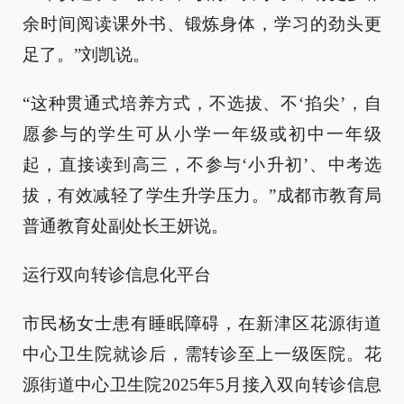
余时间阅读课外书、锻炼身体，学习的劲头更
足了。”刘凯说。
“这种贯通式培养方式，不选拔、不‘掐尖’，自
愿参与的学生可从小学一年级或初中一年级
起，直接读到高三，不参与‘小升初’、中考选
拔，有效减轻了学生升学压力。”成都市教育局
普通教育处副处长王妍说。
运行双向转诊信息化平台
市民杨女士患有睡眠障碍，在新津区花源街道
中心卫生院就诊后，需转诊至上一级医院。花
源街道中心卫生院2025年5月接入双向转诊信息