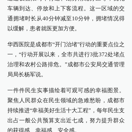
车辆到达、停放和上下客流程。这一区域的交
通拥堵时长从40分钟减至10分钟，拥堵情况得
以缓解，患者就医更加方便。
华西医院是成都市“开门治堵”行动的重要点位之
一，“行动开展以来，全市共进行3批372处堵点
治理和农村公路排危。”成都市公安局交通管理
局局长杨军说。
一件件民生实事描绘着可观可感的幸福图景。
聚焦人民群众在民生领域的急难愁盼，成都市
持续推进“幸福美好生活十大工程”，每年民生支
出占一般公共预算支出近七成，努力提升群众
的获得感、幸福感、安全感。