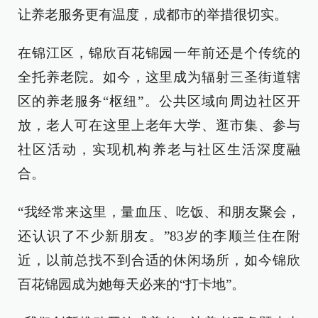
让养老服务更有温度，成都市的举措很切实。
在锦江区，锦欣百花锦园一年前还是个传统的
全托养老院。如今，这里成为辐射三圣街道辖
区的养老服务“枢纽”。公共区域向周边社区开
放，老人可在这里上老年大学、逛市集、参与
社区活动，实现机构养老与社区生活深度融
合。
“我经常来这里，量血压、吃饭、和朋友聚会，
还认识了不少新朋友。”83岁的李顺兰住在附
近，以前总找不到合适的休闲场所，如今锦欣
百花锦园成为她每天必来的“打卡地”。