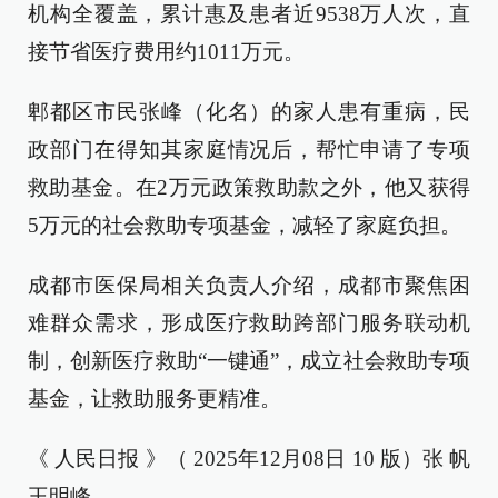
机构全覆盖，累计惠及患者近9538万人次，直
接节省医疗费用约1011万元。
郫都区市民张峰（化名）的家人患有重病，民
政部门在得知其家庭情况后，帮忙申请了专项
救助基金。在2万元政策救助款之外，他又获得
5万元的社会救助专项基金，减轻了家庭负担。
成都市医保局相关负责人介绍，成都市聚焦困
难群众需求，形成医疗救助跨部门服务联动机
制，创新医疗救助“一键通”，成立社会救助专项
基金，让救助服务更精准。
《 人民日报 》（ 2025年12月08日 10 版）张 帆
王明峰