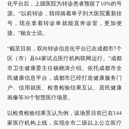
化平台后，上级医院为转诊患者预留了10%的号
源。“以前转诊，我得揣着单子到大医院重新挂
号，现在拿着转诊单就能直奔诊室，更加便
捷。”杨女士说。
“截至目前，双向转诊信息化平台已在成都市7个
区（市）县64家试点医疗机构联网运行。”成都
市卫生健康委主任杨晓涛介绍。依托成都市全
民健康信息平台，成都市已经打造健康服务门
户、信用就医、检查检验结果互认、居民健康
画像等30个智慧医疗场景。
以检查检验结果互认为例，该场景目前已在144
家医疗机构上线，实现全市二级以上公立医疗