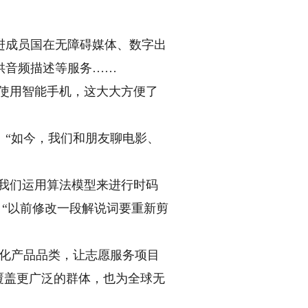
成员国在无障碍媒体、数字出
供音频描述等服务……
使用智能手机，这大大方便了
“如今，我们和朋友聊电影、
我们运用算法模型来进行时码
，“以前修改一段解说词要重新剪
化产品品类，让志愿服务项目
覆盖更广泛的群体，也为全球无