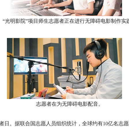
光明影院”项目师生志愿者正在进行无障碍电影制作实
志愿者在为无障碍电影配音。
者日。据联合国志愿人员组织统计，全球约有10亿名志