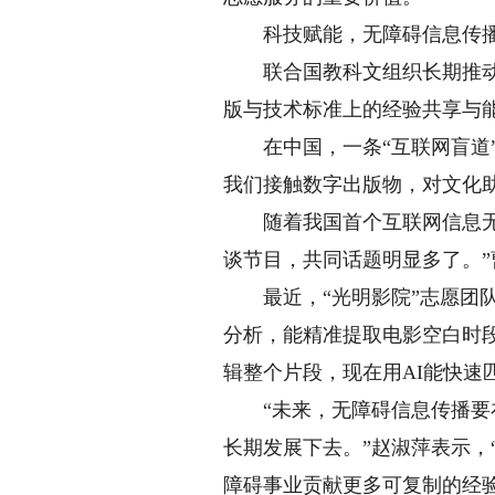
科技赋能，无障碍信息传播
联合国教科文组织长期推动信
版与技术标准上的经验共享与
在中国，一条“互联网盲道”
我们接触数字出版物，对文化
随着我国首个互联网信息无障
谈节目，共同话题明显多了。”
最近，“光明影院”志愿团队
分析，能精准提取电影空白时段
辑整个片段，现在用AI能快速
“未来，无障碍信息传播要在
长期发展下去。”赵淑萍表示
障碍事业贡献更多可复制的经验