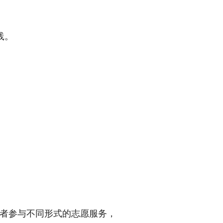
践。
愿者参与不同形式的志愿服务，