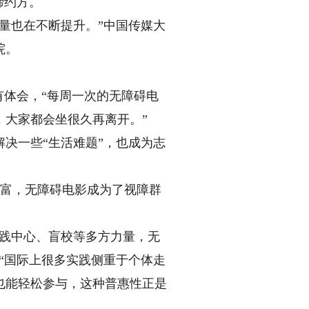
缔约方。
量也在不断提升。”中国传媒大
院。
体会，“每周一次的无障碍电
，大家都会坐很久再离开。”
决一些“生活难题”，也成为志
丰富，无障碍电影成为了视障群
践中心、盲校等多方力量，无
“国际上很多实践侧重于个体走
也能轻松参与，这种普惠性正是