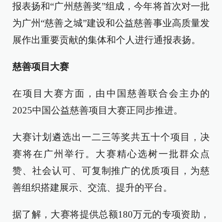
报表扬和“广州慈善奖”组成，今年将首次对一批
为广州“慈善之城”建设和公益慈善事业高质量发
展作出重要贡献的集体和个人进行通报表扬。
慈善项目大赛
在项目大赛方面，由中国慈善联合会主办的
2025中国公益慈善项目大赛正同步推进。
大赛计划遴选出一二三等奖共五十个项目，决
赛将在广州举行。大赛精心选树一批群众点
赞、社会认可、可复制推广的优质项目，为慈
善组织搭建展示、交流、提升的平台。
据了解，大赛将提供总额180万元的专项资助，