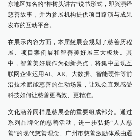
东地区知名的“榕树头讲古”说书形式，即兴演绎
慈善故事，并为参展机构提供项目路演与成果
发布的互动平台。
在展示内容方面，本届慈展会规划了慈善历程
展、项目案例展和智善美好展三大板块。其
中，智善美好展作为创新亮点，将集中呈现互
联网企业运用AI、AR、大数据、智能硬件等前
沿技术赋能慈善的生动场景，让观众直观感受
科技如何让慈善更高效、更精准。
文化涵养同样是慈展会的重要组成部分。通过
系列品牌化的慈善活动，进一步弘扬“人人慈
善”的现代慈善理念。广州市慈善激励体系由通