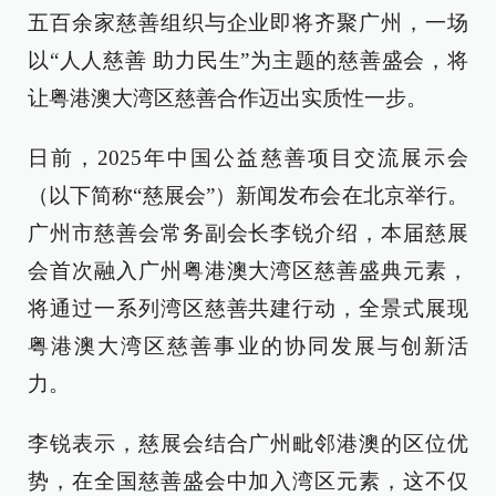
五百余家慈善组织与企业即将齐聚广州，一场
以“人人慈善 助力民生”为主题的慈善盛会，将
让粤港澳大湾区慈善合作迈出实质性一步。
日前，2025年中国公益慈善项目交流展示会
（以下简称“慈展会”）新闻发布会在北京举行。
广州市慈善会常务副会长李锐介绍，本届慈展
会首次融入广州粤港澳大湾区慈善盛典元素，
将通过一系列湾区慈善共建行动，全景式展现
粤港澳大湾区慈善事业的协同发展与创新活
力。
李锐表示，慈展会结合广州毗邻港澳的区位优
势，在全国慈善盛会中加入湾区元素，这不仅