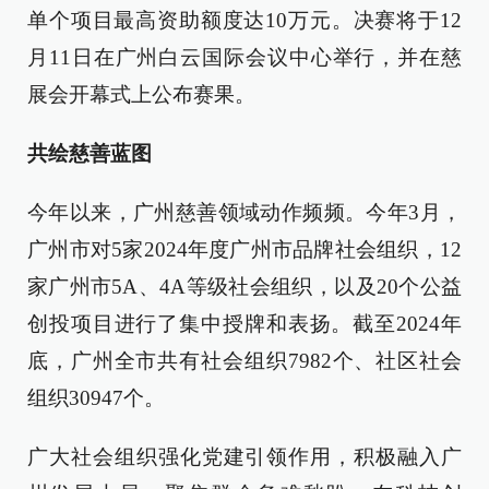
单个项目最高资助额度达10万元。决赛将于12
月11日在广州白云国际会议中心举行，并在慈
展会开幕式上公布赛果。
共绘慈善蓝图
今年以来，广州慈善领域动作频频。今年3月，
广州市对5家2024年度广州市品牌社会组织，12
家广州市5A、4A等级社会组织，以及20个公益
创投项目进行了集中授牌和表扬。截至2024年
底，广州全市共有社会组织7982个、社区社会
组织30947个。
广大社会组织强化党建引领作用，积极融入广