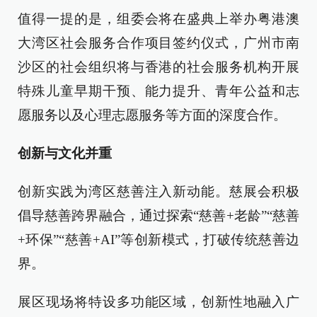
值得一提的是，组委会将在盛典上举办粤港澳
大湾区社会服务合作项目签约仪式，广州市南
沙区的社会组织将与香港的社会服务机构开展
特殊儿童早期干预、能力提升、青年公益和志
愿服务以及心理志愿服务等方面的深度合作。
创新与文化并重
创新实践为湾区慈善注入新动能。慈展会积极
倡导慈善跨界融合，通过探索“慈善+老龄”“慈善
+环保”“慈善+AI”等创新模式，打破传统慈善边
界。
展区现场将特设多功能区域，创新性地融入广