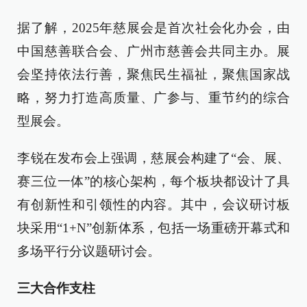
据了解，2025年慈展会是首次社会化办会，由
中国慈善联合会、广州市慈善会共同主办。展
会坚持依法行善，聚焦民生福祉，聚焦国家战
略，努力打造高质量、广参与、重节约的综合
型展会。
李锐在发布会上强调，慈展会构建了“会、展、
赛三位一体”的核心架构，每个板块都设计了具
有创新性和引领性的内容。其中，会议研讨板
块采用“1+N”创新体系，包括一场重磅开幕式和
多场平行分议题研讨会。
三大合作支柱