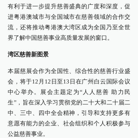
有利于进一步提升慈善盛典的广度和深度，促
进粤港澳城市与全国城市在慈善领域的合作交
流，还将推动粤港澳大湾区成为全国乃至全世
界了解中国慈善事业高质量发展的窗口。
湾区慈善新图景
本届慈展会作为全国性、综合性的慈善行业盛
会，将于12月12日至13日在广州白云国际会议
中心举办。展会主题定为“人人慈善 助力民
生”，旨在深入学习贯彻党的二十大和二十届二
中、三中、四中全会精神，引导和支持更多有
意愿有能力的企业、社会组织和个人积极参与
公益慈善事业。