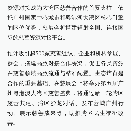
资源对接成为大湾区慈善合作的首要支柱。依
托广州国家中心城市和粤港澳大湾区核心引擎
的区位优势，慈展会将搭建辐射全国、连接国
际的慈善资源对接平台。
预计吸引超500家慈善组织、企业和机构参展、
参会，搭建高效对接合作桥梁，促进各类资源
在慈善领域高效流通与精准配置。生态培育是
合作的重要基础。在慈展会上将举办第五届广
州粤港澳大湾区慈善盛典，将通过新一轮湾区
慈善共建、湾区沙龙对话、发布善城广州行
动、展示慈善成果等，助推湾区民生福祉改
善。