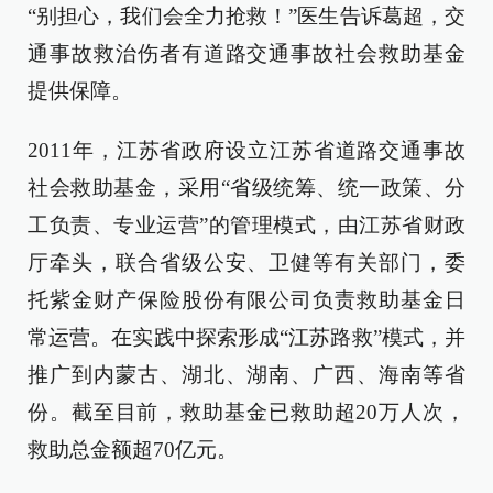
“别担心，我们会全力抢救！”医生告诉葛超，交
通事故救治伤者有道路交通事故社会救助基金
提供保障。
2011年，江苏省政府设立江苏省道路交通事故
社会救助基金，采用“省级统筹、统一政策、分
工负责、专业运营”的管理模式，由江苏省财政
厅牵头，联合省级公安、卫健等有关部门，委
托紫金财产保险股份有限公司负责救助基金日
常运营。在实践中探索形成“江苏路救”模式，并
推广到内蒙古、湖北、湖南、广西、海南等省
份。截至目前，救助基金已救助超20万人次，
救助总金额超70亿元。