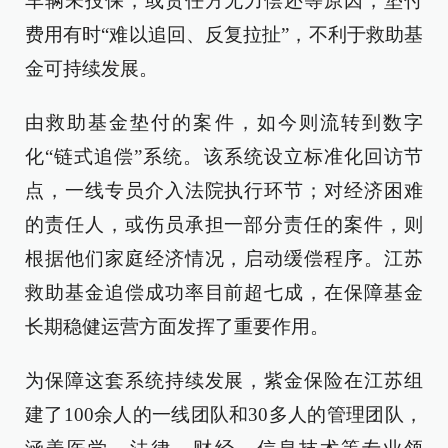
车辆未投保，或责任方无力偿还等原因，垫付
费用有时“难以追回、反复拉扯”，不利于救助基
金可持续发展。
由救助基金垫付的案件，如今则流转到数字
化“链式追偿”系统。该系统设立标准化回访节
点，一线专员介入法院执行环节；对经济困难
的责任人，或伤员承担一部分责任的案件，则
根据他们家庭经济情况，启动缓偿程序。江苏
救助基金追偿成功率目前超七成，在保障基金
长期稳健运营方面发挥了重要作用。
为保障这套系统持续发展，紫金保险在江苏组
建了100余人的一线团队和30多人的管理团队，