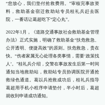
“您放心，我们垫付抢救费用。”审核完事故资
料，救助基金宿迁救助站专员桂礼兵赶去医
院，一番话让葛超吃下“定心丸”。
2022年1月，《道路交通事故社会救助基金管理
办法》正式实施，明确了救助基金“扶危救急、
公开透明、便捷高效”的原则。扶危救急，贵在
快。“伤者家属无心处理各类事情，需要‘政策找
人’。”桂礼兵介绍，交警在事故发生后第一时间
通知当地救助站，救助站专员协调医院开通抢
救绿色通道。葛以兵抢救成功后，桂礼兵指导
葛超用手机小程序申请垫付，半小时后，葛超
就收到申请成功通知。