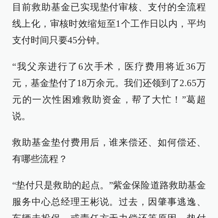
目前救助基金已实现垫付审核、支付的全流程
线上化，审核时效缩短至1个工作日以内，平均
支付时间只要45分钟。
“我父亲进行了6次手术，医疗费用将近36万
元，基金垫付了18万余元。我们还领到了2.65万
元的一次性困难救助资金，帮了大忙！”葛超
说。
救助基金垫付费用后，谁来偿还、如何偿还、
有哪些流程？
“垫付只是救助的起点。”紫金保险道路救助基金
服务中心总经理王彬说。过去，因肇事逃逸、