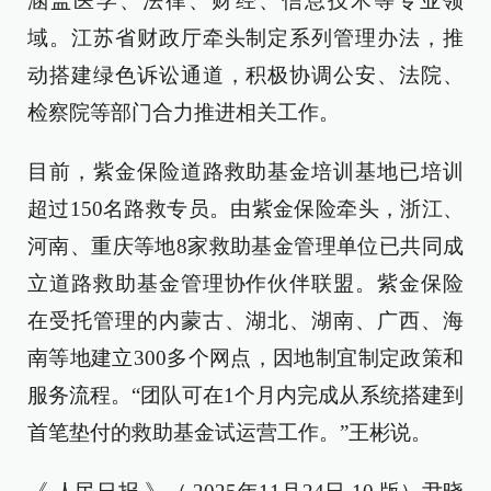
涵盖医学、法律、财经、信息技术等专业领
域。江苏省财政厅牵头制定系列管理办法，推
动搭建绿色诉讼通道，积极协调公安、法院、
检察院等部门合力推进相关工作。
目前，紫金保险道路救助基金培训基地已培训
超过150名路救专员。由紫金保险牵头，浙江、
河南、重庆等地8家救助基金管理单位已共同成
立道路救助基金管理协作伙伴联盟。紫金保险
在受托管理的内蒙古、湖北、湖南、广西、海
南等地建立300多个网点，因地制宜制定政策和
服务流程。“团队可在1个月内完成从系统搭建到
首笔垫付的救助基金试运营工作。”王彬说。