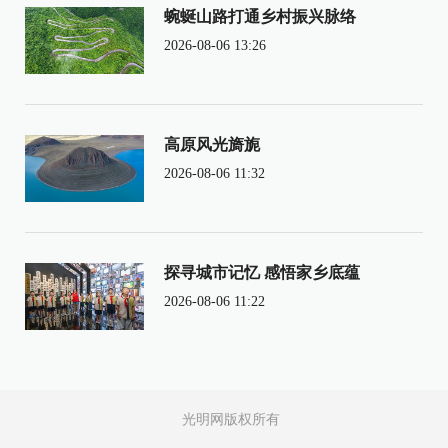
蜿蜒山路打通乡村振兴脉络
2026-08-06 13:26
高原风光旖旎
2026-08-06 11:32
探寻城市记忆 感悟家乡底蕴
2026-08-06 11:22
光明网版权所有