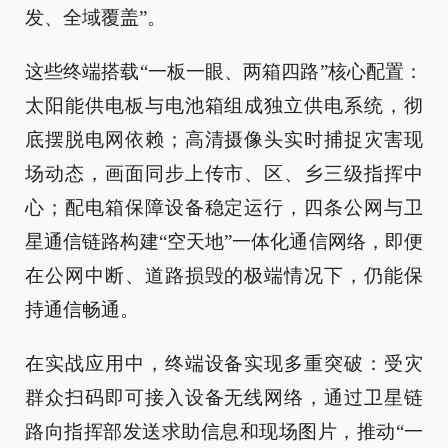
发、全域覆盖”。
这些终端搭载“一板一眼、两箱四路”核心配置：
太阳能供电板与电池箱组成独立供电系统，彻
底摆脱电网依赖；高清摄像头实时捕捉灾害现
场动态，画面同步上传市、区、乡三级指挥中
心；配电箱保障设备稳定运行，四条公网与卫
星通信链路构建“空天地”一体化通信网络，即便
在公网中断、道路损毁的极端情况下，仍能保
持通信畅通。
在实战应用中，终端设备实现多重突破：受灾
群众扫码即可接入设备无线网络，通过卫星链
路向指挥部发送求助信息和现场图片，推动“一