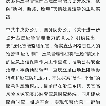
庆落实应急管理部基层应急能力提升政策、破
解“断网、断路、断电”灾情处置难题的生动实
践。
中共中央办公厅、国务院办公厅《关于进一步
提升基层应急管理能力的意见》明确提出，
要“强化智能监测预警，落实直达网格责任人的
预警‘叫应’机制”，应急管理部也将“三断”情况下
的应急通信保障作为工作重点，推动公共安全
治理向事前预防转型。重庆立足山地丘陵地形
特点和沿江防汛压力，率先探索“硬件+平台”的
应急叫应新模式，目前已在沿江乡镇、灾害高
风险区域安装1384套应急叫应终端，同步建成
应急叫应一键通平台，实现预警信息“一键触