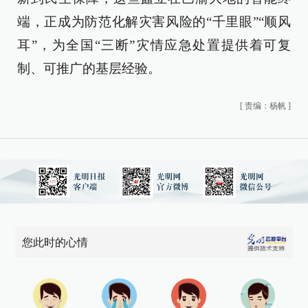
端，正成为防范化解灾害风险的“千里眼”“顺风
耳”，为全国“三断”灾情应急处置提供着可复
制、可推广的基层经验。
[
责编：杨帆
]
您此时的心情