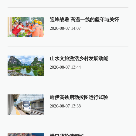
迎峰战暑 高温一线的坚守与关怀
2026-08-07 14:07
山水文旅激活乡村发展动能
2026-08-07 13:44
哈伊高铁启动按图运行试验
2026-08-07 13:38