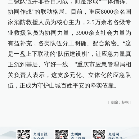
三级队伍并非各自为战，而是形成“一体指挥、
协同作战”的联动格局。目前，重庆8000余名国
家消防救援人员为核心主力，2.5万余名各级专
业救援队员为协同力量，3900余支社会力量为
有益补充，各类队伍分工明确、配合紧密。“这
是一盘上下联动的‘队伍建设棋’，让应急力量真
正沉到基层、守好一线。”重庆市应急管理局相
关负责人表示，这支多元化、立体化的应急队
伍，正成为守护山城百姓平安的坚实依靠。
[
责编：杨帆
]