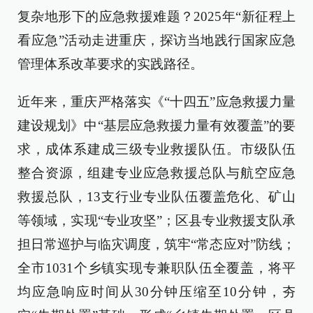
复杂地形下的应急救援难题？2025年“新征程上
看应急”活动走进重庆，探访当地践行国家应急
管理体系改革要求的实践路径。
近年来，重庆严格落实《“十四五”应急救援力量
建设规划》中“基层应急救援力量有效覆盖”的要
求，成体系建成三级专业救援队伍。市级队伍
整合资源，组建专业应急救援总队与航空应急
救援总队，13支行业专业队伍覆盖危化、矿山
等领域，实现“专业攻坚”；区县专业救援支队承
担日常巡护与临灾调度，筑牢“常态应对”防线；
全市1031个乡镇实现专兼职队伍全覆盖，将平
均应急响应时间从30分钟压缩至10分钟，夯