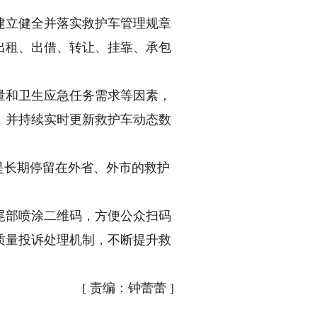
立健全并落实救护车管理规章
出租、出借、转让、挂靠、承包
和卫生应急任务需求等因素，
，并持续实时更新救护车动态数
是长期停留在外省、外市的救护
部喷涂二维码，方便公众扫码
质量投诉处理机制，不断提升救
[
责编：钟蕾蕾
]