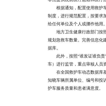
根据通知，配置使用救护车的
制度，进行规范配置，按要求
给任何单位及个人或挪作他用
地方卫生健康行政部门按照辖
规划急救车数量。完善信息化
据库。
此外，按照“谁发证谁负责”
车）进行监管，重点审核人员
在全国救护车动态数据库基础
知晓车辆所属单位、编号和投
护车服务质量和患者满意度。