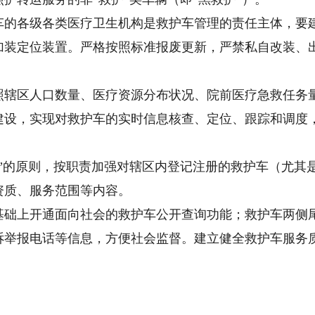
各级各类医疗卫生机构是救护车管理的责任主体，要建
加装定位装置。严格按照标准报废更新，严禁私自改装、
。
区人口数量、医疗资源分布状况、院前医疗急救任务量
建设，实现对救护车的实时信息核查、定位、跟踪和调度
的原则，按职责加强对辖区内登记注册的救护车（尤其
资质、服务范围等内容。
上开通面向社会的救护车公开查询功能；救护车两侧尾
诉举报电话等信息，方便社会监督。建立健全救护车服务